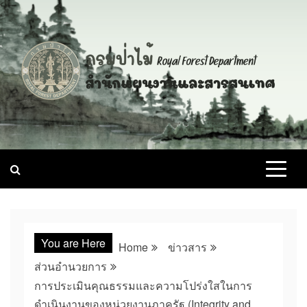
Skip
to
content
You are Here
Home
ข่าวสาร
ส่วนอำนวยการ
การประเมินคุณธรรมและความโปร่งใสในการ
ดำเนินงานของหน่วยงานภาครัฐ (Integrity and