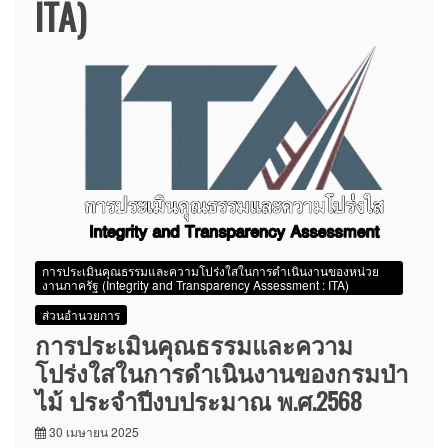
ITA)
การประเมินคุณธรรมและความโปร่งใสในการดำเนินงานของหน่วย
งานภาครัฐ (Integrity and Transparency Assessment : ITA)
ส่วนอำนวยการ
การประเมินคุณธรรมและความ
โปร่งใสในการดำเนินงานของกรมป่า
ไม้ ประจำปีงบประมาณ พ.ศ.2568
30 เมษายน 2025