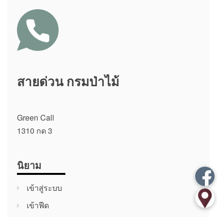
สายด่วน กรมป่าไม้
Green Call
1310 กด 3
นิยาม
เข้าสู่ระบบ
เข้าฟีด