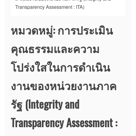
Transparency Assessment : ITA)
หมวดหมู่:
การประเมิน
คุณธรรมและความ
โปร่งใสในการดำเนิน
งานของหน่วยงานภาค
รัฐ (Integrity and
Transparency Assessment :