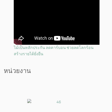
ไม้เป็นหลักประกัน ลดคาร์บอน ช่วยลดโลกร้อน
สร้างรายได้ยั่งยืน
หน่วยงาน