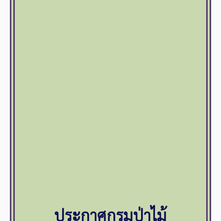
ประกาศกรมป่าไม้