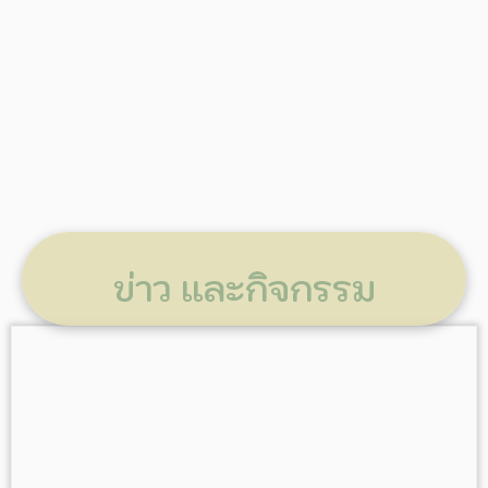
ข่าว และกิจกรรม