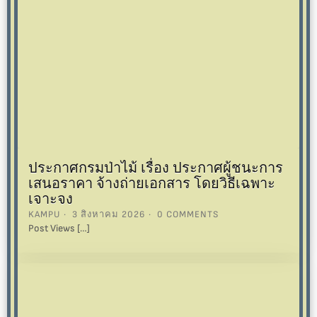
ประกาศกรมป่าไม้ เรื่อง ประกาศผู้ชนะการ
เสนอราคา จ้างถ่ายเอกสาร โดยวิธีเฉพาะ
เจาะจง
KAMPU
3 สิงหาคม 2026
0 COMMENTS
Post Views […]