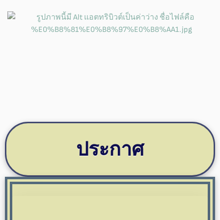
ประกาศ