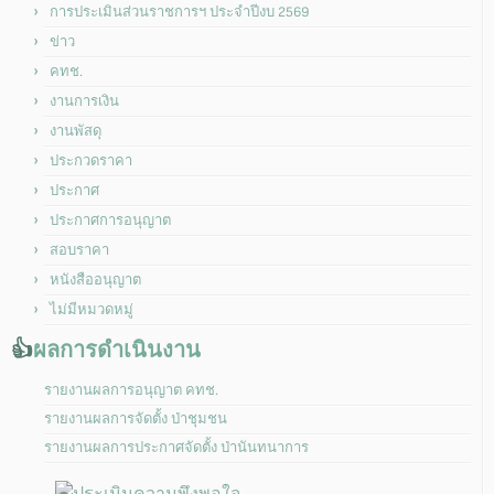
การประเมินส่วนราชการฯ ประจำปีงบ 2569
ข่าว
คทช.
งานการเงิน
งานพัสดุ
ประกวดราคา
ประกาศ
ประกาศการอนุญาต
สอบราคา
หนังสืออนุญาต
ไม่มีหมวดหมู่
👍
ผลการดำเนินงาน
รายงานผลการอนุญาต คทช.
รายงานผลการจัดตั้ง ป่าชุมชน
รายงานผลการประกาศจัดตั้ง ป่านันทนาการ