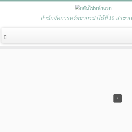
สำนักจัดการทรัพยากรป่าไม้ที่ 10 สาขาเพ
Skip
to
content