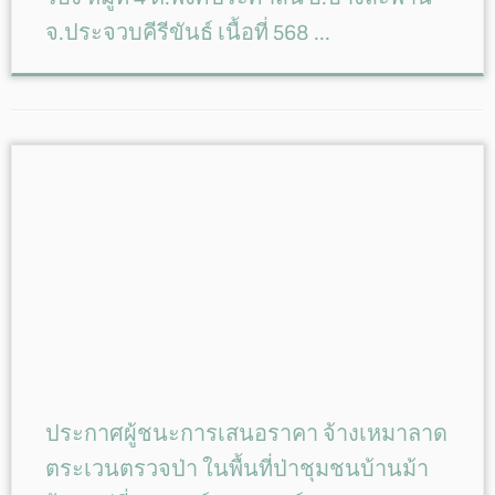
จ.ประจวบคีรีขันธ์ เนื้อที่ 568 ...
ประกาศผู้ชนะการเสนอราคา จ้างเหมาลาด
ตระเวนตรวจป่า ในพื้นที่ป่าชุมชนบ้านม้า