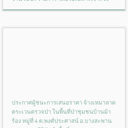
ประกาศผู้ชนะการเสนอราคา จ้างเหมาลาด
ตระเวนตรวจป่า ในพื้นที่ป่าชุมชนบ้านม้า
ร้อง หมู่ที่ 4 ต.พงศ์ประศาสน์ อ.บางสะพาน