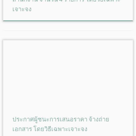
เจาะจง
ประกาศผู้ชนะการเสนอราคา จ้างถ่าย
เอกสาร โดยวิธีเฉพาะเจาะจง