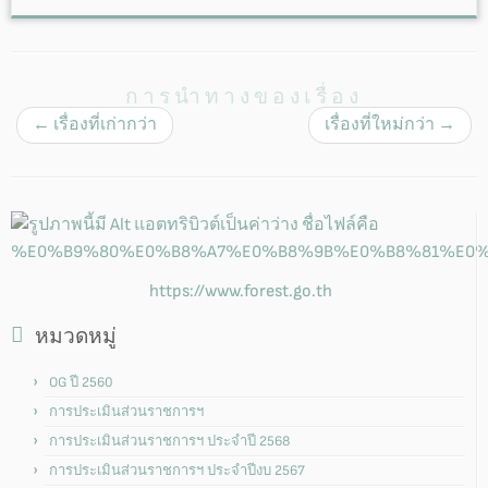
การนำทางของเรื่อง
←
เรื่องที่เก่ากว่า
เรื่องที่ใหม่กว่า
→
https://www.forest.go.th
หมวดหมู่
OG ปี 2560
การประเมินส่วนราชการฯ
การประเมินส่วนราชการฯ ประจำปี 2568
การประเมินส่วนราชการฯ ประจำปีงบ 2567