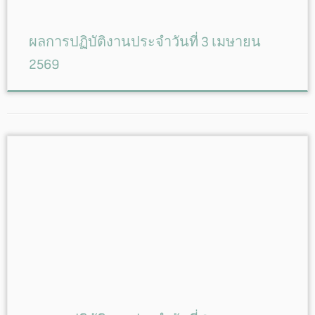
ผลการปฏิบัติงานประจำวันที่ 3 เมษายน
2569