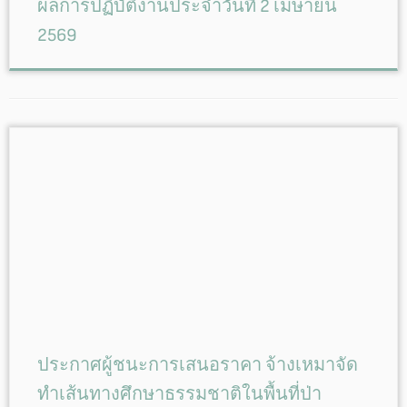
ผลการปฏิบัติงานประจำวันที่ 2 เมษายน
2569
ประกาศผู้ชนะการเสนอราคา จ้างเหมาจัด
ทำเส้นทางศึกษาธรรมชาติในพื้นที่ป่า