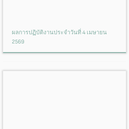
ผลการปฏิบัติงานประจำวันที่ 4 เมษายน
2569