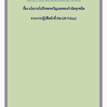
เรื่อง นโยบายไม่รับของขวัญและของกำนัลทุกชนิด
จากการปฏิบัติหน้าที่ (No Gift Policy)