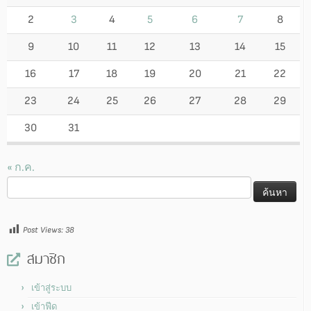
2
3
4
5
6
7
8
9
10
11
12
13
14
15
16
17
18
19
20
21
22
23
24
25
26
27
28
29
30
31
« ก.ค.
ค้นหา
สำหรับ:
Post Views:
38
สมาชิก
เข้าสู่ระบบ
เข้าฟีด