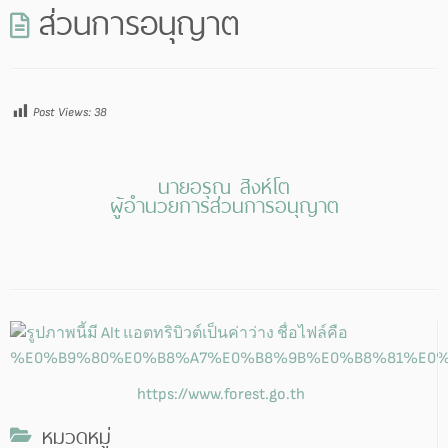
ส่วนการอนุญาต
Post Views:
38
นายอรุณ สิงห์โต
ผู้อำนวยการส่วนการอนุญาต
https://www.forest.go.th
หมวดหมู่