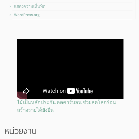
แสดงความเห็นฟีด
WordPress.org
ไม้เป็นหลักประกัน ลดคาร์บอน ช่วยลดโลกร้อน
สร้างรายได้ยั่งยืน
หน่วยงาน