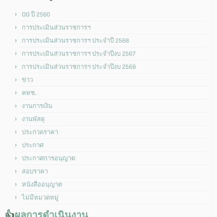
OG ปี 2560
การประเมินส่วนราชการฯ
การประเมินส่วนราชการฯ ประจำปี 2568
การประเมินส่วนราชการฯ ประจำปีงบ 2567
การประเมินส่วนราชการฯ ประจำปีงบ 2569
ข่าว
คทช.
งานการเงิน
งานพัสดุ
ประกวดราคา
ประกาศ
ประกาศการอนุญาต
สอบราคา
หนังสืออนุญาต
ไม่มีหมวดหมู่
👍
ผลการดำเนินงาน