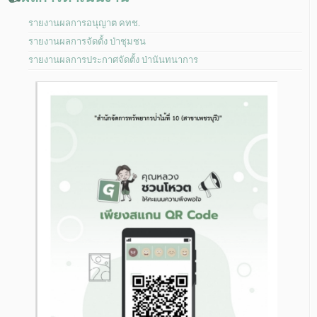
รายงานผลการอนุญาต คทช.
รายงานผลการจัดตั้ง ป่าชุมชน
รายงานผลการประกาศจัดตั้ง ป่านันทนาการ