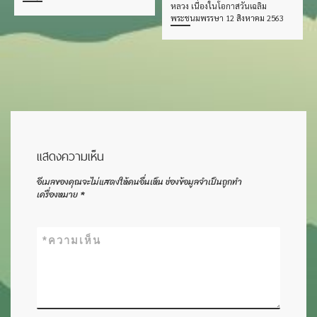
หลวง เนื่องในโอกาสวันเฉลิม
พระชนมพรรษา 12 สิงหาคม 2563
แสดงความเห็น
อีเมลของคุณจะไม่แสดงให้คนอื่นเห็น
ช่องข้อมูลจำเป็นถูกทำ
เครื่องหมาย
*
*
ความเห็น