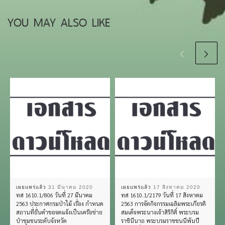
YOU MAY ALSO LIKE
เผยแพร่แล้ว
31 มีนาคม 2020
เผยแพร่แล้ว
17 สิงหาคม 2020
ทส 1610.1/806 วันที่ 27 มีนาคม
ทส 1610.1/2179 วันที่ 17 สิงหาคม
2563 ประกาศกรมป่าไม้ เรื่อง กำหนด
2563 การจัดกิจกรรมเฉลิมพระเกียรติ
สถานที่ยื่นคำขอจดแจ้งเป็นเครือข่าย
สมเด็จพระนางเจ้าสิริกิติ์ พระบรม
ป่าชุมชนระดับจังหวัด
ราชินีนาถ พระบรมราชชนนีพันปี