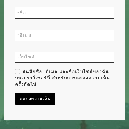
*
ชื่อ
*
อีเมล
เว็บไซต์
บันทึกชื่อ, อีเมล และชื่อเว็บไซต์ของฉัน
บนเบราว์เซอร์นี้ สำหรับการแสดงความเห็น
ครั้งถัดไป