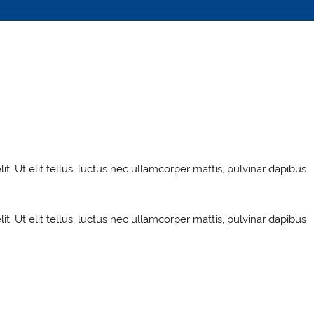
t. Ut elit tellus, luctus nec ullamcorper mattis, pulvinar dapibus
t. Ut elit tellus, luctus nec ullamcorper mattis, pulvinar dapibus