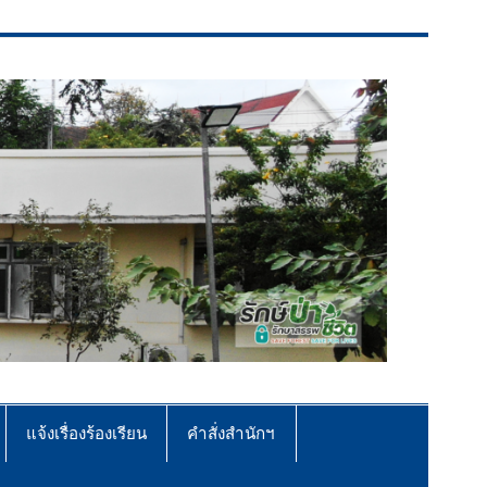
แจ้งเรื่องร้องเรียน
คำสั่งสำนักฯ