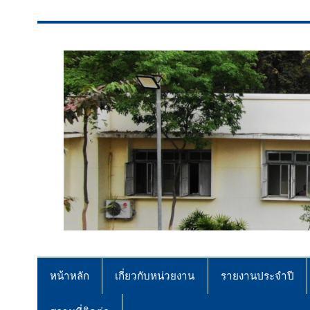
สจป.ที่ 7 (ขอนแก่น)
Forest Resource Management Offi
หน้าหลัก
เกี่ยวกับหน่วยงาน
รายงานประจำปี