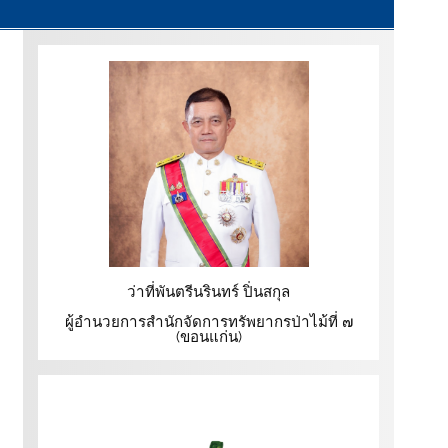
ว่าที่พันตรีนรินทร์ ปิ่นสกุล
ผู้อำนวยการสำนักจัดการทรัพยากรป่าไม้ที่ ๗
(ขอนแก่น)