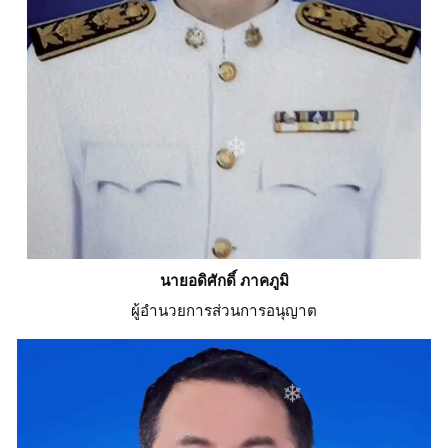
❄
นายอดิศักดิ์ ภาคภูมิ
ผู้อำนวยการส่วนการอนุญาต