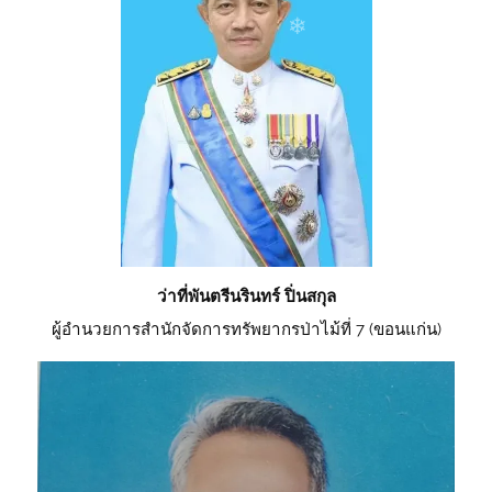
❄
❄
ว่าที่พันตรีนรินทร์ ปิ่นสกุล
ผู้อำนวยการสำนักจัดการทรัพยากรป่าไม้ที่ 7 (ขอนแก่น)
❄