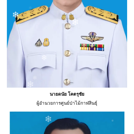
❄
นายดนัย โคตรุชัย
ผู้อำนวยการศูนย์ป่าไม้กาฬสินธุ์