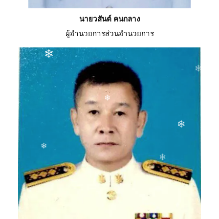
นายวสันต์ คนกลาง
ผู้อำนวยการส่วนอำนวยการ
❄
❄
❄