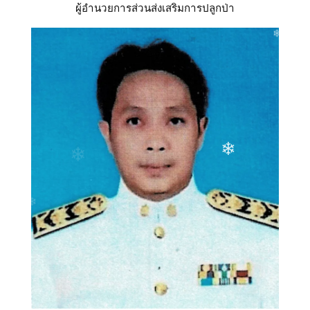
ผู้อำนวยการส่วนส่งเสริมการปลูกป่า
❄
❄