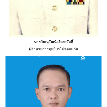
❄
❄
นายวิษณุวัฒน์ เรืองสวัสดิ์
ผู้อำนวยการศูนย์ป่าไม้ขอนแก่น
❄