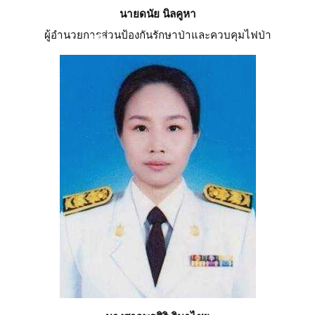
นายดนัย นิลคูหา
ผู้อำนวยการส่วนป้องกันรักษาป่าและควบคุมไฟป่า
❄
❄
❄