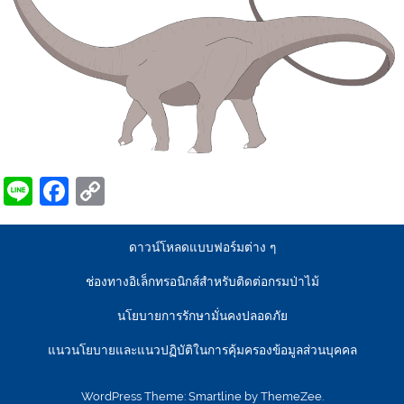
Line
Facebook
Copy
Link
ดาวน์โหลดแบบฟอร์มต่าง ๆ
ช่องทางอิเล็กทรอนิกส์สำหรับติดต่อกรมป่าไม้
นโยบายการรักษามั่นคงปลอดภัย
แนวนโยบายและแนวปฏิบัติในการคุ้มครองข้อมูลส่วนบุคคล
WordPress Theme: Smartline by ThemeZee.