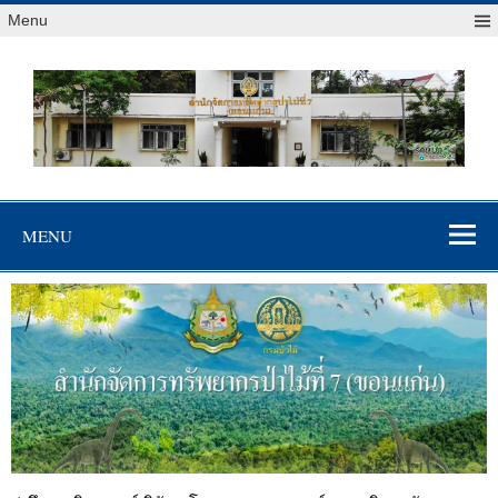
Menu
สจป.ที่ 7
Forest Resource Management Office No.7 (Khonkaen)
(ขอนแก่น)
MENU