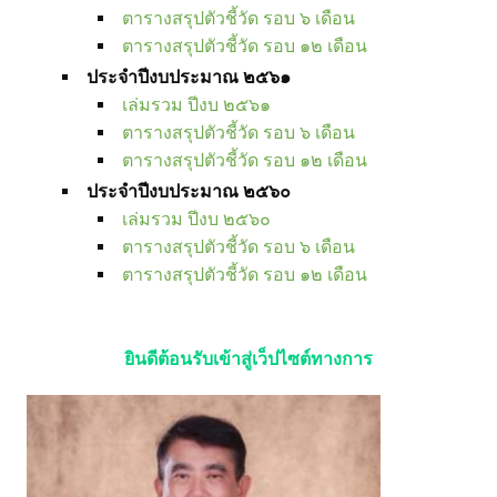
ตารางสรุปตัวชี้วัด รอบ ๖ เดือน
ตารางสรุปตัวชี้วัด รอบ ๑๒ เดือน
ประจำปีงบประมาณ ๒๕๖๑
เล่มรวม ปีงบ ๒๕๖๑
ตารางสรุปตัวชี้วัด รอบ ๖ เดือน
ตารางสรุปตัวชี้วัด รอบ ๑๒ เดือน
ประจำปีงบประมาณ ๒๕๖๐
เล่มรวม ปีงบ ๒๕๖๐
ตารางสรุปตัวชี้วัด รอบ ๖ เดือน
ตารางสรุปตัวชี้วัด รอบ ๑๒ เดือน
ยินดีต้อนรับเข้าสู่เว็ปไซต์ทางการ