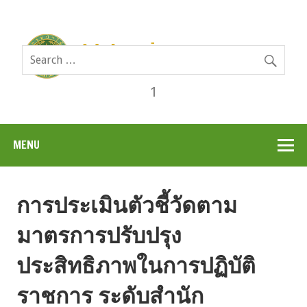
1
MENU
การประเมินตัวชี้วัดตาม
มาตรการปรับปรุง
ประสิทธิภาพในการปฏิบัติ
ราชการ ระดับสำนัก