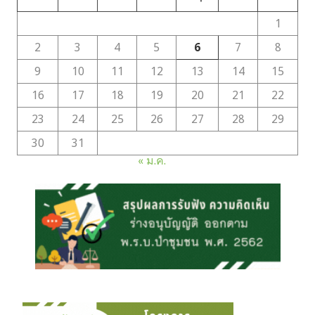
1
2
3
4
5
6
7
8
9
10
11
12
13
14
15
16
17
18
19
20
21
22
23
24
25
26
27
28
29
30
31
« ม.ค.