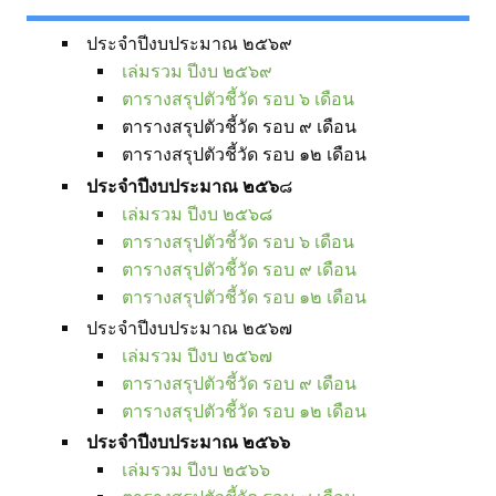
ประจำปีงบประมาณ ๒๕๖๙
เล่มรวม ปีงบ ๒๕๖๙
ตารางสรุปตัวชี้วัด รอบ ๖ เดือน
ตารางสรุปตัวชี้วัด รอบ ๙ เดือน
ตารางสรุปตัวชี้วัด รอบ ๑๒ เดือน
ประจำปีงบประมาณ ๒๕๖
๘
เล่มรวม ปีงบ ๒๕๖๘
ตารางสรุปตัวชี้วัด รอบ ๖ เดือน
ตารางสรุปตัวชี้วัด รอบ ๙ เดือน
ตารางสรุปตัวชี้วัด รอบ ๑๒ เดือน
ประจำปีงบประมาณ ๒๕๖๗
เล่มรวม ปีงบ ๒๕๖๗
ตารางสรุปตัวชี้วัด รอบ ๙ เดือน
ตารางสรุปตัวชี้วัด รอบ ๑๒ เดือน
ประจำปีงบประมาณ ๒๕๖๖
เล่มรวม ปีงบ ๒๕๖๖