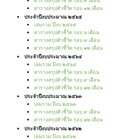
ตารางสรุปตัวชี้วัด รอบ ๙ เดือน
ตารางสรุปตัวชี้วัด รอบ ๑๒ เดือน
ประจำปีงบประมาณ ๒๕๖๕
เล่มรวม ปีงบ ๒๕๖๕
ตารางสรุปตัวชี้วัด รอบ ๖ เดือน
ตารางสรุปตัวชี้วัด รอบ ๙ เดือน
ตารางสรุปตัวชี้วัด รอบ ๑๒ เดือน
ประจำปีงบประมาณ ๒๕๖๔
เล่มรวม ปีงบ ๒๕๖๔
ตารางสรุปตัวชี้วัด รอบ ๖ เดือน
ตารางสรุปตัวชี้วัด รอบ ๙ เดือน
ตารางสรุปตัวชี้วัด รอบ ๑๒ เดือน
ประจำปีงบประมาณ ๒๕๖๓
เล่มรวม ปีงบ ๒๕๖๓
ตารางสรุปตัวชี้วัด รอบ ๙ เดือน
ตารางสรุปตัวชี้วัด รอบ ๑๒ เดือน
ประจำปีงบประมาณ ๒๕๖๒
เล่มรวม ปีงบ ๒๕๖๒