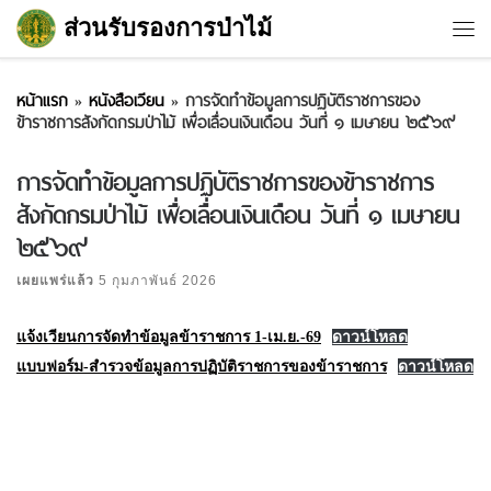
ส่วนรับรองการป่าไม้
Skip to content
หน้าแรก
»
หนังสือเวียน
»
การจัดทำข้อมูลการปฏิบัติราชการของ
ข้าราชการสังกัดกรมป่าไม้ เพื่อเลื่อนเงินเดือน วันที่ ๑ เมษายน ๒๕๖๙
การจัดทำข้อมูลการปฏิบัติราชการของข้าราชการ
สังกัดกรมป่าไม้ เพื่อเลื่อนเงินเดือน วันที่ ๑ เมษายน
๒๕๖๙
เผยแพร่แล้ว
5 กุมภาพันธ์ 2026
แจ้งเวียนการจัดทำข้อมูลข้าราชการ 1-เม.ย.-69
ดาวน์โหลด
แบบฟอร์ม-สำรวจข้อมูลการปฏิบัติราชการของข้าราชการ
ดาวน์โหลด