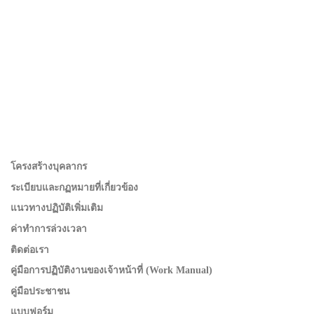
โครงสร้างบุคลากร
ระเบียบและกฏหมายที่เกี่ยวข้อง
แนวทางปฏิบัติเพิ่มเติม
ค่าทำการล่วงเวลา
ติดต่อเรา
คู่มือการปฏิบัติงานของเจ้าหน้าที่ (Work Manual)
คู่มือประชาชน
แบบฟอร์ม