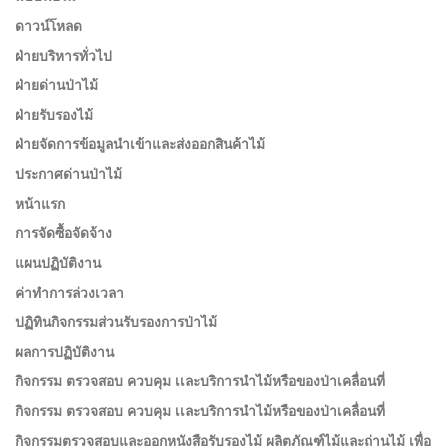
ดาวน์โหลด
ฝ่ายบริหารทั่วไป
ฝ่ายด่านป่าไม้
ฝ่ายรับรองไม้
ฝ่ายจัดการข้อมูลนำเข้าและส่งออกสินค้าไม้
ประกาศด่านป่าไม้
หน้าแรก
การจัดซื้อจัดจ้าง
แผนปฏิบัติงาน
ค่าทำการล่วงเวลา
ปฏิทินกิจกรรมส่วนรับรองการป่าไม้
ผลการปฏิบัติงาน
กิจกรรม ตรวจสอบ ควบคุม เเละบริการนำไม้หรือของป่าเคลื่อนที่
กิจกรรม ตรวจสอบ ควบคุม เเละบริการนำไม้หรือของป่าเคลื่อนที่
กิจกรรมตรวจสอบและออกหนังสือรับรองไม้ ผลิตภัณฑ์ไม้และถ่านไม้ เพื่อ