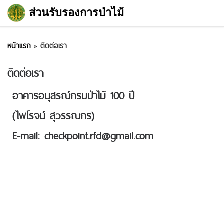
ส่วนรับรองการป่าไม้
Skip to content
หน้าแรก
»
ติดต่อเรา
ติดต่อเรา
อาคารอนุสรณ์กรมป่าไม้ 100 ปี
(ไพโรจน์ สุวรรณกร)
E-mail:
checkpoint.rfd@gmail.com