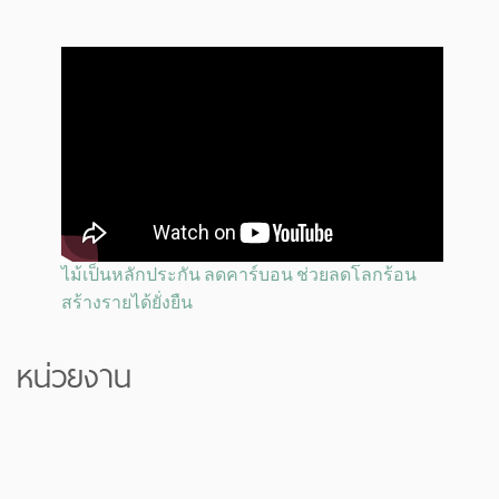
ไม้เป็นหลักประกัน ลดคาร์บอน ช่วยลดโลกร้อน
สร้างรายได้ยั่งยืน
หน่วยงาน