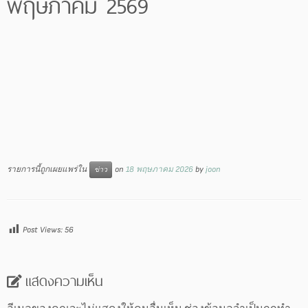
พฤษภาคม 2569
รายการนี้ถูกเผยแพร่ใน
on
18 พฤษภาคม 2026
by
joon
ข่าว
Post Views:
56
แสดงความเห็น