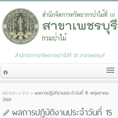
สำนักจัดการทรัพยากรป่าไม้ที่ 10 สาขาเพชรบุรี
Skip
หน้าแรก
»
ข่าว
»
ผลการปฏิบัติงานประจำวันที่ 15 พฤษภาคม
to
2569
content
ผลการปฏิบัติงานประจำวันที่ 15