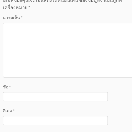
อีเมลของคุณจะไม่แสดงให้คนอื่นเห็น
ช่องข้อมูลจำเป็นถูกทำ
เครื่องหมาย
*
ความเห็น
*
ชื่อ
*
อีเมล
*