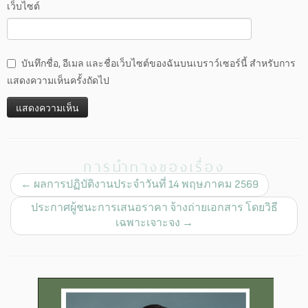
เว็บไซต์
บันทึกชื่อ, อีเมล และชื่อเว็บไซต์ของฉันบนเบราว์เซอร์นี้ สำหรับการ
แสดงความเห็นครั้งถัดไป
การนำทางของเรื่อง
←
ผลการปฏิบัติงานประจำวันที่ 14 พฤษภาคม 2569
ประกาศผู้ชนะการเสนอราคา จ้างถ่ายเอกสาร โดยวิธี
เฉพาะเจาะจง
→