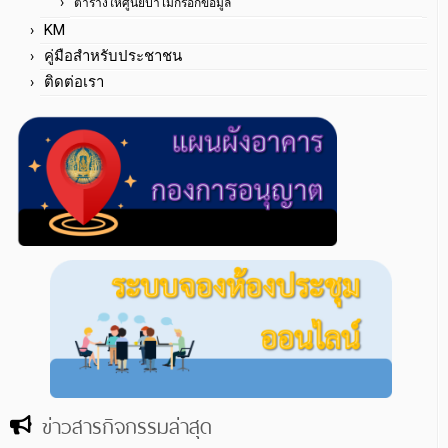
ตารางให้ศูนย์ป่าไม้กรอกข้อมูล
KM
คู่มือสำหรับประชาชน
ติดต่อเรา
ข่าวสารกิจกรรมล่าสุด