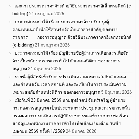
เอกสารประกวดราคาจ้างด้วยวิธีประกวดราคาอิเล็กทรอนิกส์ (e-
bidding)
21 กรกฎาคม 2026
ประกาศกรมป่าไม้ เรื่องประกวดราคาจ้างปรับปรุงตู้
คอนเทนเนอร์ เพื่อใช้สำหรับจัดเก็บเอกสารสำคัญของทาง
ราชการ กองการอนุญาต ด้วยวิธีประกวดราคาอิเล็กทรอนิกส์
(e-bidding)
21 กรกฎาคม 2026
ประกาศกรมป่าไม้ เรื่อง บัญชีรายชื่อผู้ผ่านการเลือกสรรเพื่อจัด
จ้างเป็นพนักงานราชการทั่วไป ตำแหน่งนิติกร ของกองการ
อนุญาต
24 มิถุนายน 2026
รายชื่อผู้มีสิทธิเข้ารับการประเมินความเหมาะสมกับตำแหน่ง
และกำหนดวัน เวลา สถานที่ และระเบียบในการประเมินความ
เหมาะสมกับตำแหน่งนิติกร ของกองการอนุญาต
5 มิถุนายน 2026
เมื่อวันที่ 23 มีนาคม 2569 นายสุทธิรัตน์ จันทร์เจริญ ผู้อำนวย
การกองการอนุญาต เป็นประธานการประชุมคณะกรรมการกลั่น
กรองผลการประเมินการปฏิบัติราชการของข้าราชการพลเรือน
สามัญและพนักงานราชการทั่วไป เพื่อเลื่อนเงินเดือน วันที่ 1
เมษายน 2569 ครั้งที่ 1/2569
24 มีนาคม 2026