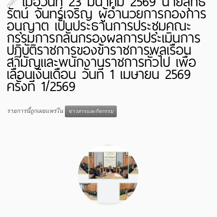
เมื่อวันที่ 23 มีนาคม 2569 นายสุทธิ
รัตน์ จันทร์เจริญ ผู้อำนวยการกองการ
อนุญาต เป็นประธานการประชุมคณะ
กรรมการกลั่นกรองผลการประเมินการ
ปฏิบัติราชการของข้าราชการพลเรือน
สามัญและพนักงานราชการทั่วไป เพื่อ
เลื่อนเงินเดือน วันที่ 1 เมษายน 2569
ครั้งที่ 1/2569
รายการนี้ถูกเผยแพร่ใน
ข่าวสารและกิจกรรม