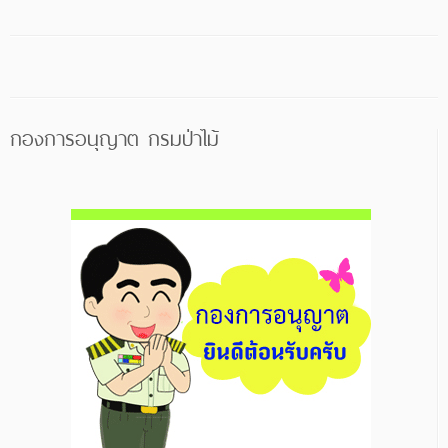
กองการอนุญาต กรมป่าไม้