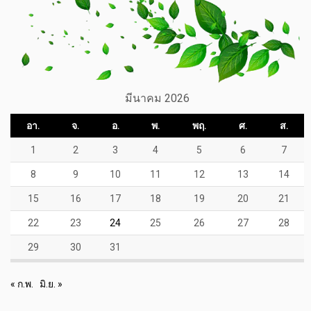
มีนาคม 2026
อา.
จ.
อ.
พ.
พฤ.
ศ.
ส.
1
2
3
4
5
6
7
8
9
10
11
12
13
14
15
16
17
18
19
20
21
22
23
24
25
26
27
28
29
30
31
« ก.พ.
มิ.ย. »