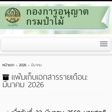
Skip
หน้าแรก
»
2026
»
มีนาคม
to
content
แฟ้มเก็บเอกสารรายเดือน:
มีนาคม 2026