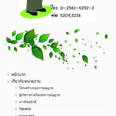
หน้าแรก
เกี่ยวกับหน่วยงาน
โครงสร้างกองการอนุญาต
ผู้บริหารภายในกองการอนุญาต
ภารกิจหน้าที่
วิสัยทัศน์
ยุทธศาสตร์