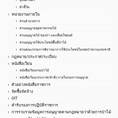
ตัวชี้วัด
หน่วยงานภายใน
ส่วนอำนวยการ
ส่วนอนุญาตอุตสาหกรรมไม้
ส่วนอนุญาตไม้ ของป่า และเลื่อยโซ่ยนต์
ส่วนอนุญาตใช้ประโยชน์พื้นที่ป่าไม้
ส่วนคณะกรรมการพิจารณาการใช้ประโยชน์ในเขตป่าสงวนแห่งชาติ
กฎหมาย/ประกาศ/ระเบียบ
หนังสือเวียน
หนังสือเวียนกรมป่าไม้
หนังสือเวียน/ประกาศ/คำสั่ง ภายในกองการอนุญาต
ตัวอย่างหนังสือราชการ
จัดซื้อจัดจ้าง
OIT
คำรับรองการปฏิบัติราชการ
การรวบรวมข้อมูลการอนุญาตตามกฎหมายว่าด้วยการป่าไม้