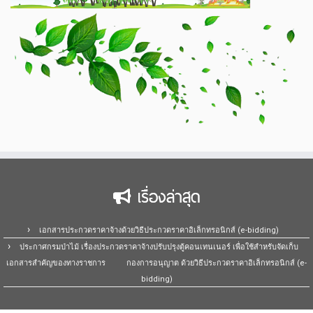
เรื่องล่าสุด
เอกสารประกวดราคาจ้างด้วยวิธีประกวดราคาอิเล็กทรอนิกส์ (e-bidding)
ประกาศกรมป่าไม้ เรื่องประกวดราคาจ้างปรับปรุงตู้คอนเทนเนอร์ เพื่อใช้สำหรับจัดเก็บ
เอกสารสำคัญของทางราชการ กองการอนุญาต ด้วยวิธีประกวดราคาอิเล็กทรอนิกส์ (e-
bidding)