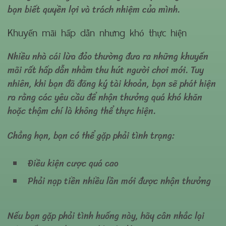
bạn biết quyền lợi và trách nhiệm của mình.
Khuyến mãi hấp dẫn nhưng khó thực hiện
Nhiều nhà cái lừa đảo thường đưa ra những khuyến
mãi rất hấp dẫn nhằm thu hút người chơi mới. Tuy
nhiên, khi bạn đã đăng ký tài khoản, bạn sẽ phát hiện
ra rằng các yêu cầu để nhận thưởng quá khó khăn
hoặc thậm chí là không thể thực hiện.
Chẳng hạn, bạn có thể gặp phải tình trạng:
Điều kiện cược quá cao
Phải nạp tiền nhiều lần mới được nhận thưởng
Nếu bạn gặp phải tình huống này, hãy cân nhắc lại