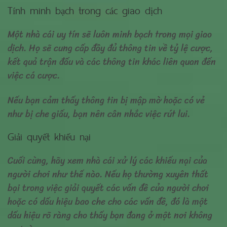
Tính minh bạch trong các giao dịch
Một nhà cái uy tín sẽ luôn minh bạch trong mọi giao
dịch. Họ sẽ cung cấp đầy đủ thông tin về tỷ lệ cược,
kết quả trận đấu và các thông tin khác liên quan đến
việc cá cược.
Nếu bạn cảm thấy thông tin bị mập mờ hoặc có vẻ
như bị che giấu, bạn nên cân nhắc việc rút lui.
Giải quyết khiếu nại
Cuối cùng, hãy xem nhà cái xử lý các khiếu nại của
người chơi như thế nào. Nếu họ thường xuyên thất
bại trong việc giải quyết các vấn đề của người chơi
hoặc có dấu hiệu bao che cho các vấn đề, đó là một
dấu hiệu rõ ràng cho thấy bạn đang ở một nơi không