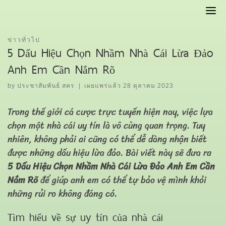
Skip
to
content
ข่าวทั่วไป
5 Dấu Hiệu Chọn Nhầm Nhà Cái Lừa Đảo
Anh Em Cần Nắm Rõ
by
ประชาสัมพันธ์ สคร
|
เผยแพร่แล้ว
28 ตุลาคม 2023
Trong thế giới cá cược trực tuyến hiện nay, việc lựa
chọn một nhà cái uy tín là vô cùng quan trọng. Tuy
nhiên, không phải ai cũng có thể dễ dàng nhận biết
được những dấu hiệu lừa đảo. Bài viết này sẽ đưa ra
5 Dấu Hiệu Chọn Nhầm Nhà Cái Lừa Đảo Anh Em Cần
Nắm Rõ
để giúp anh em có thể tự bảo vệ mình khỏi
những rủi ro không đáng có.
Tìm hiểu về sự uy tín của nhà cái