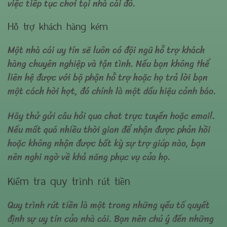
việc tiếp tục chơi tại nhà cái đó.
Hỗ trợ khách hàng kém
Một nhà cái uy tín sẽ luôn có đội ngũ hỗ trợ khách
hàng chuyên nghiệp và tận tình. Nếu bạn không thể
liên hệ được với bộ phận hỗ trợ hoặc họ trả lời bạn
một cách hời hợt, đó chính là một dấu hiệu cảnh báo.
Hãy thử gửi câu hỏi qua chat trực tuyến hoặc email.
Nếu mất quá nhiều thời gian để nhận được phản hồi
hoặc không nhận được bất kỳ sự trợ giúp nào, bạn
nên nghi ngờ về khả năng phục vụ của họ.
Kiểm tra quy trình rút tiền
Quy trình rút tiền là một trong những yếu tố quyết
định sự uy tín của nhà cái. Bạn nên chú ý đến những