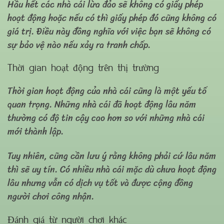
Hầu hết các nhà cái lừa đảo sẽ không có giấy phép
hoạt động hoặc nếu có thì giấy phép đó cũng không có
giá trị. Điều này đồng nghĩa với việc bạn sẽ không có
sự bảo vệ nào nếu xảy ra tranh chấp.
Thời gian hoạt động trên thị trường
Thời gian hoạt động của nhà cái cũng là một yếu tố
quan trọng. Những nhà cái đã hoạt động lâu năm
thường có độ tin cậy cao hơn so với những nhà cái
mới thành lập.
Tuy nhiên, cũng cần lưu ý rằng không phải cứ lâu năm
thì sẽ uy tín. Có nhiều nhà cái mặc dù chưa hoạt động
lâu nhưng vẫn có dịch vụ tốt và được cộng đồng
người chơi công nhận.
Đánh giá từ người chơi khác