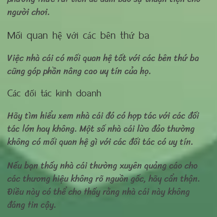
người chơi.
Mối quan hệ với các bên thứ ba
Việc nhà cái có mối quan hệ tốt với các bên thứ ba
cũng góp phần nâng cao uy tín của họ.
Các đối tác kinh doanh
Hãy tìm hiểu xem nhà cái đó có hợp tác với các đối
tác lớn hay không. Một số nhà cái lừa đảo thường
không có mối quan hệ gì với các đối tác có uy tín.
Nếu bạn thấy nhà cái thường xuyên quảng cáo cho
các thương hiệu không rõ nguồn gốc, hãy cẩn thận.
Điều này có thể cho thấy rằng nhà cái này không
đáng tin cậy.