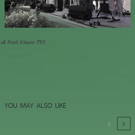
Post Views:
751
YOU MAY ALSO LIKE