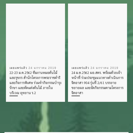
เผยแพร่แล้ว
24 มกราคม 2019
เผยแพร่แล้ว
24 มกราคม 2019
22-23 ม.ค.2562 ทีมงานหมอต้นไม้
24 ม.ค.2562 ผอ.สคร. พร้อมด้วยเจ้า
และรุขกร สำนักโครงการพระราชดำริ
หน้าที่ ร่วมประชุมแนวทางดำเนินการ
และกิจการพิเศษ ร่วมทำกิจกรรมบำรุง
จิตอาสา 904 รุ่นที่ 2/61 บรรยาย
รักษา และตัดแต่งต้นไม้ ภายใน
ขยายผล และจัดกิจกรรมตามโครงการ
บริเวณ อุทยาน ร.2
จิตอาสา