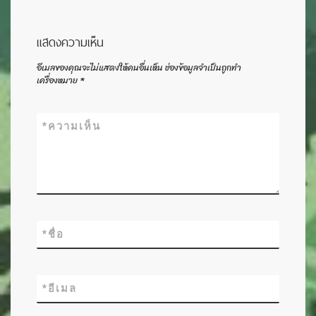
แสดงความเห็น
อีเมลของคุณจะไม่แสดงให้คนอื่นเห็น
ช่องข้อมูลจำเป็นถูกทำ
เครื่องหมาย
*
*
ความเห็น
*
ชื่อ
*
อีเมล