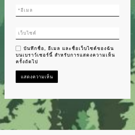
*
อีเมล
เว็บไซต์
บันทึกชื่อ, อีเมล และชื่อเว็บไซต์ของฉัน
บนเบราว์เซอร์นี้ สำหรับการแสดงความเห็น
ครั้งถัดไป