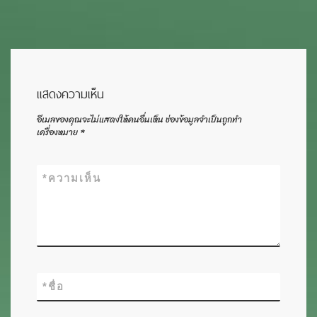
แสดงความเห็น
อีเมลของคุณจะไม่แสดงให้คนอื่นเห็น
ช่องข้อมูลจำเป็นถูกทำ
เครื่องหมาย
*
*
ความเห็น
*
ชื่อ