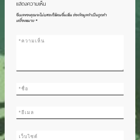
แสดงความเห็น
อีเมลของคุณจะไม่แสดงให้คนอื่นเห็น
ช่องข้อมูลจำเป็นถูกทำ
เครื่องหมาย
*
*
ความเห็น
*
ชื่อ
*
อีเมล
เว็บไซต์