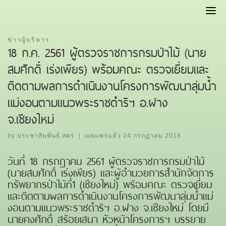
Skip
to
content
ข่าวผู้บริหาร
18 ก.ค. 2561 ผู้ตรวจราชการกรมป่าไม้ (นาย
สมศักดิ์ เร่งเพียร) พร้อมคณะ ตรวจเยี่ยมและ
ติดตามผลการดำเนินงานโครงการพัฒนาลุ่มน้ำ
แม่งอนตามแนวพระราชดำริฯ อ.ฝาง
จ.เชียงใหม่
by
ประชาสัมพันธ์ สคร
|
เผยแพร่แล้ว
24 กรกฎาคม 2018
วันที่ 18 กรกฎาคม 2561 ผู้ตรวจราชการกรมป่าไม้
(นายสมศักดิ์ เร่งเพียร) และผู้อำนวยการสำนักจัดการ
ทรัพยากรป่าไม้ที่1 (เชียงใหม่) พร้อมคณะ ตรวจเยี่ยม
และติดตามผลการดำเนินงานโครงการพัฒนาลุ่มน้ำแม่
งอนตามแนวพระราชดำริฯ อ.ฝาง จ.เชียงใหม่ โดยมี
นายคงศักดิ์ สร้อยเสนา หัวหน้าโครงการฯ บรรยาย