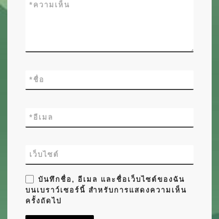
*
ความเห็น
*
ชื่อ
*
อีเมล
เว็บไซต์
บันทึกชื่อ, อีเมล และชื่อเว็บไซต์ของฉัน
บนเบราว์เซอร์นี้ สำหรับการแสดงความเห็น
ครั้งถัดไป