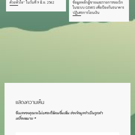
ด้วยหัวใจ” ในวันที่ 9 มิ.ย. 2562
ข้อมูลหลักผู้ขายและรายการขอเบิก
ในระบบ GEMIS เพื่อป้องกันธนาคาร
ปฏิเสธการโอนเงิน
แสดงความเห็น
อีเมลของคุณจะไม่แสดงให้คนอื่นเห็น
ช่องข้อมูลจำเป็นถูกทำ
เครื่องหมาย
*