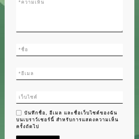
*
ความเห็น
*
ชื่อ
*
อีเมล
เว็บไซต์
บันทึกชื่อ, อีเมล และชื่อเว็บไซต์ของฉัน
บนเบราว์เซอร์นี้ สำหรับการแสดงความเห็น
ครั้งถัดไป