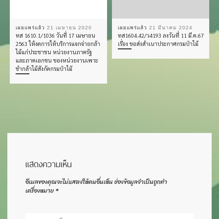
เผยแพร่แล้ว
21 เมษายน 2020
เผยแพร่แล้ว
21 มีนาคม 2024
ทส 1610.1/1036 วันที่ 17 เมษายน
ทส1604.42/ว4193 ลงวันที่ 11 มี.ค.67
2563 ให้งดการให้บริการแจกจ่ายกล้า
เรื่อง ขอส่งสำเนาประกาศกรมป่าไม้
ไม้แก่ประชาชน หน่วยงานภาครัฐ
และภาคเอกชน ของหน่วยงานเพาะ
ชำกล้าไม้สังกัดกรมป่าไม้
แสดงความเห็น
อีเมลของคุณจะไม่แสดงให้คนอื่นเห็น
ช่องข้อมูลจำเป็นถูกทำ
เครื่องหมาย
*