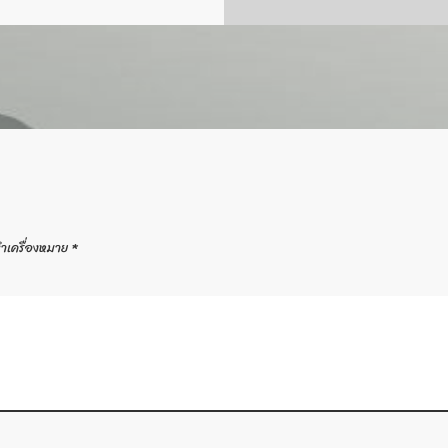
ทำเครื่องหมาย
*