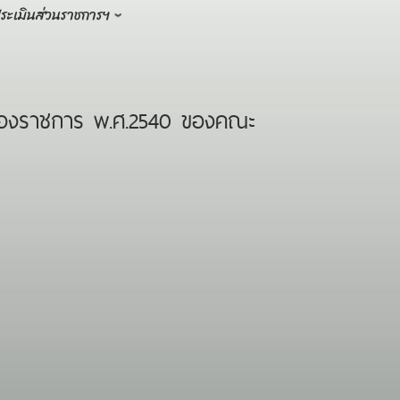
ระเมินส่วนราชการฯ
รของราชการ พ.ศ.2540 ของคณะ