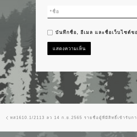
*
ชื่อ
บันทึกชื่อ, อีเมล และชื่อเว็บไซต
การนำทางของเรื่อง
Previous post