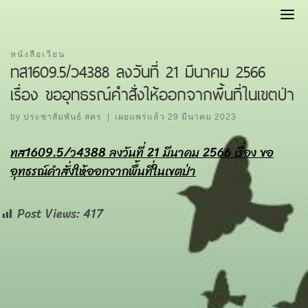
Skip
to
content
หนังสือเวียน
ทส1609.5/ว4388 ลงวันที่ 21 มีนาคม 2566
เรื่อง ขออุทธรณ์คำสั่งให้ออกจากพื้นที่ในเขตป่า
by
ประชาสัมพันธ์ สคร
|
เผยแพร่แล้ว
29 มีนาคม 2023
ทส1609.5/ว4388 ลงวันที่ 21 มีนาคม 2566 เรื่อง ขอ
อุทธรณ์คำสั่งให้ออกจากพื้นที่ในเขตป่า
Post Views:
417