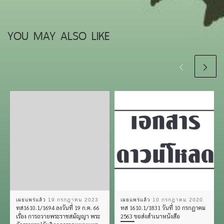
YOU MAY ALSO LIKE
เผยแพร่แล้ว
19 กรกฎาคม 2023
เผยแพร่แล้ว
10 กรกฎาคม 2020
ทส1610.1/1694 ลงวันที่ 19 ก.ค. 66
ทส 1610.1/1831 วันที่ 10 กรกฎาคม
เรื่อง การถวายพระราชสมัญญา พระ
2563 ขอส่งสำเนาหนังสือ