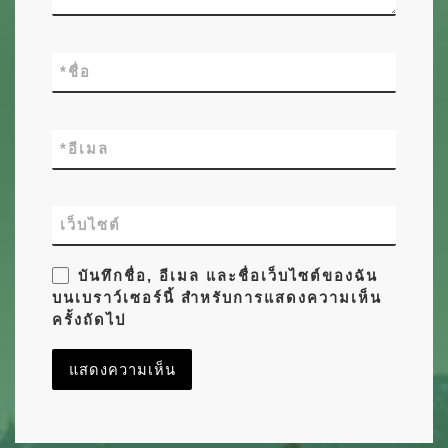
*
ชื่อ
*
อีเมล
เว็บไซต์
บันทึกชื่อ, อีเมล และชื่อเว็บไซต์ของฉัน
บนเบราว์เซอร์นี้ สำหรับการแสดงความเห็น
ครั้งถัดไป