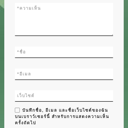
*
ความเห็น
*
ชื่อ
*
อีเมล
เว็บไซต์
บันทึกชื่อ, อีเมล และชื่อเว็บไซต์ของฉัน
บนเบราว์เซอร์นี้ สำหรับการแสดงความเห็น
ครั้งถัดไป