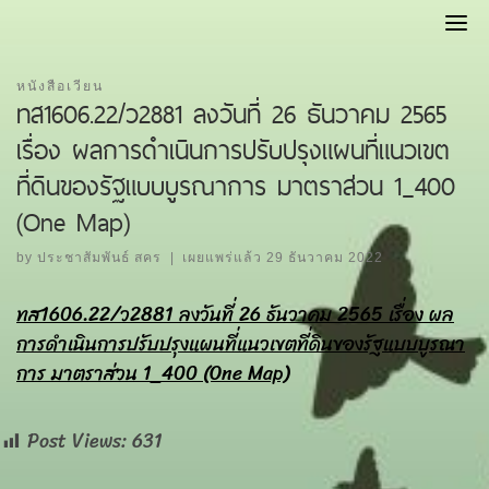
Skip
to
content
หนังสือเวียน
ทส1606.22/ว2881 ลงวันที่ 26 ธันวาคม 2565
เรื่อง ผลการดำเนินการปรับปรุงแผนที่แนวเขต
ที่ดินของรัฐแบบบูรณาการ มาตราส่วน 1_400
(One Map)
by
ประชาสัมพันธ์ สคร
|
เผยแพร่แล้ว
29 ธันวาคม 2022
ทส1606.22/ว2881 ลงวันที่ 26 ธันวาคม 2565 เรื่อง ผล
การดำเนินการปรับปรุงแผนที่แนวเขตที่ดินของรัฐแบบบูรณา
การ มาตราส่วน 1_400 (One Map)
Post Views:
631