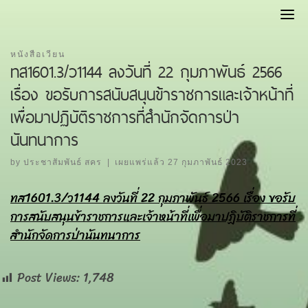
Skip
to
content
หนังสือเวียน
ทส1601.3/ว1144 ลงวันที่ 22 กุมภาพันธ์ 2566
เรื่อง ขอรับการสนับสนุนข้าราชการและเจ้าหน้าที่
เพื่อมาปฏิบัติราชการที่สำนักจัดการป่า
นันทนาการ
by
ประชาสัมพันธ์ สคร
|
เผยแพร่แล้ว
27 กุมภาพันธ์ 2023
ทส1601.3/ว1144 ลงวันที่ 22 กุมภาพันธ์ 2566 เรื่อง ขอรับ
การสนับสนุนข้าราชการและเจ้าหน้าที่เพื่อมาปฏิบัติราชการที่
สำนักจัดการป่านันทนาการ
Post Views:
1,748