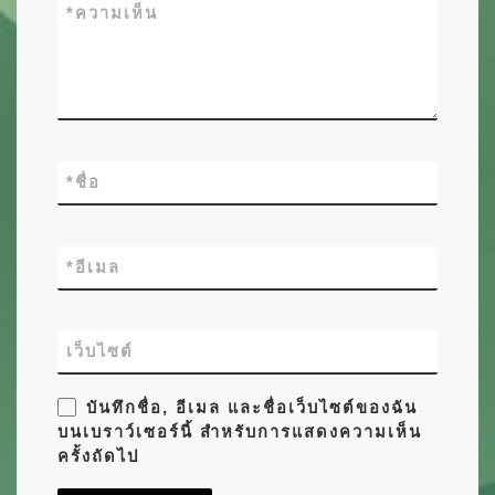
*
ความเห็น
*
ชื่อ
*
อีเมล
เว็บไซต์
บันทึกชื่อ, อีเมล และชื่อเว็บไซต์ของฉัน
บนเบราว์เซอร์นี้ สำหรับการแสดงความเห็น
ครั้งถัดไป