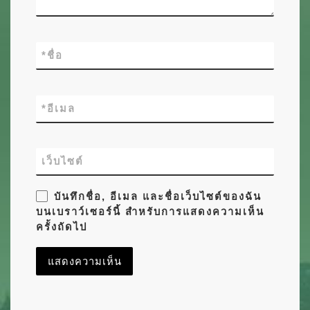
*
ชื่อ
*
อีเมล
เว็บไซต์
บันทึกชื่อ, อีเมล และชื่อเว็บไซต์ของฉัน
บนเบราว์เซอร์นี้ สำหรับการแสดงความเห็น
ครั้งถัดไป