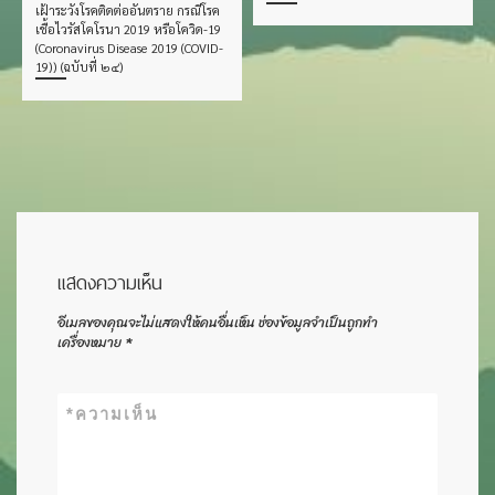
เฝ้าระวังโรคติดต่ออันตราย กรณีโรค
เชื้อไวรัสโคโรนา 2019 หรือโควิด-19
(Coronavirus Disease 2019 (COVID-
19)) (ฉบับที่ ๒๔)
แสดงความเห็น
อีเมลของคุณจะไม่แสดงให้คนอื่นเห็น
ช่องข้อมูลจำเป็นถูกทำ
เครื่องหมาย
*
*
ความเห็น