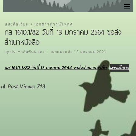
Skip
to
content
หนังสือเวียน
เอกสารดาวน์โหลด
ทส 1610.1/82 วันที่ 13 มกราคม 2564 ขอส่ง
สำเนาหนังสือ
by
ประชาสัมพันธ์ สคร
|
เผยแพร่แล้ว
13 มกราคม 2021
ทส 1610.1/82 วันที่ 13 มกราคม 2564 ขอส่งสำเนาหนังสือ
ดาวน์โหลด
Post Views:
713