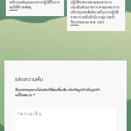
หลักเกณฑ์และแนวทางปฏิบัติในการ
ปฏิบัติราชการตามเอกสารการ
ขอใช้ที่ราชพัสดุ
ประเมินส่วนราชการ ตามมาตราการ
ปรับปรุงประสิทธิภาพในการปฏิบัติ
ราชการ ระดับสำนัก/กลุ่ม ประจำ
ปีงบประมาณ พ.ศ. 2563
แสดงความเห็น
อีเมลของคุณจะไม่แสดงให้คนอื่นเห็น
ช่องข้อมูลจำเป็นถูกทำ
เครื่องหมาย
*
*
ความเห็น