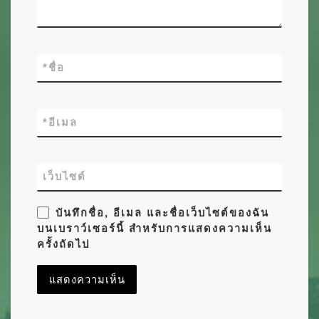
*
ชื่อ
*
อีเมล
เว็บไซต์
บันทึกชื่อ, อีเมล และชื่อเว็บไซต์ของฉัน
บนเบราว์เซอร์นี้ สำหรับการแสดงความเห็น
ครั้งถัดไป