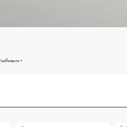
ทำเครื่องหมาย
*