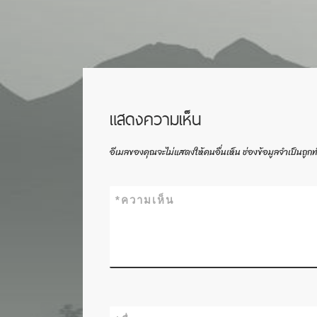
แสดงความเห็น
อีเมลของคุณจะไม่แสดงให้คนอื่นเห็น
ช่องข้อมูลจำเป็นถูก
*
ความเห็น