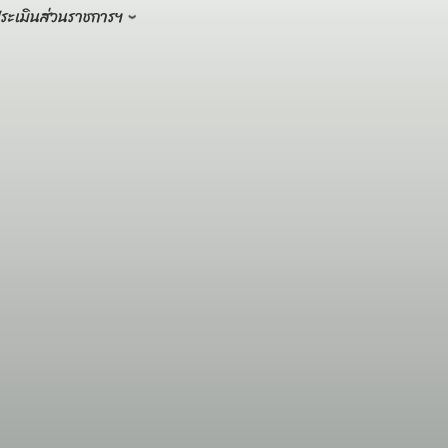
ระเมินส่วนราชการฯ