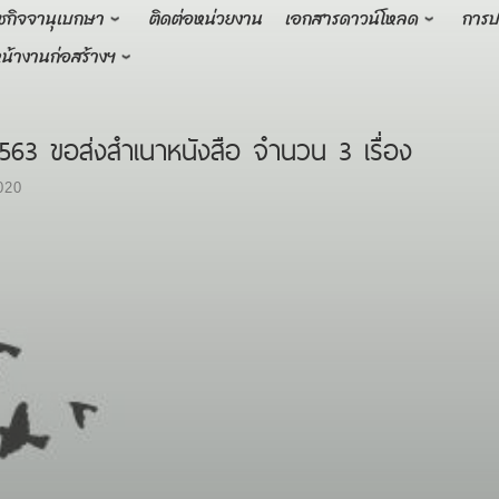
ชกิจจานุเบกษา
ติดต่อหน่วยงาน
เอกสารดาวน์โหลด
การป
น้างานก่อสร้างฯ
2563 ขอส่งสำเนาหนังสือ จำนวน 3 เรื่อง
020