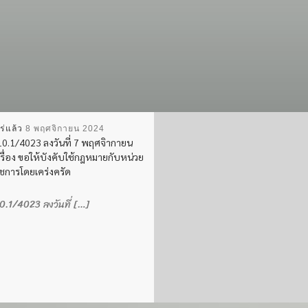
ร่แล้ว
8 พฤศจิกายน 2024
0.1/4023 ลงวันที่ 7 พฤศจิากายน
รื่อง ขอให้บังคับใช้กฎหมายกับหน่วย
ชการโดยเคร่งครัด
.1/4023 ลงวันที่ […]