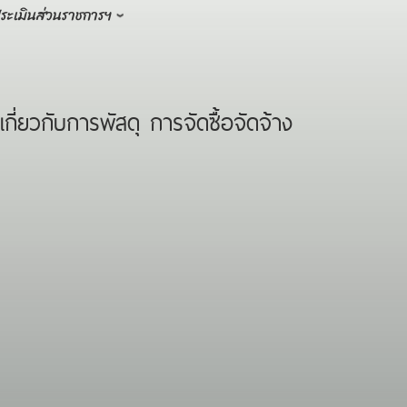
ระเมินส่วนราชการฯ
วกับการพัสดุ การจัดซื้อจัดจ้าง