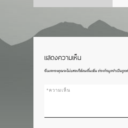
แสดงความเห็น
อีเมลของคุณจะไม่แสดงให้คนอื่นเห็น
ช่องข้อมูลจำเป็นถูก
*
ความเห็น