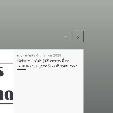
เผยแพร่แล้ว
6 มกราคม 2020
ให้ข้าราชการไปปฏิบัติราชการ ที่ ทส
1610.0/26315 ลงวันที่ 27 ธันวาคม 2562