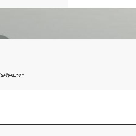
ทำเครื่องหมาย
*