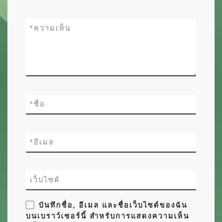
*
ความเห็น
*
ชื่อ
*
อีเมล
เว็บไซต์
บันทึกชื่อ, อีเมล และชื่อเว็บไซต์ของฉัน
บนเบราว์เซอร์นี้ สำหรับการแสดงความเห็น