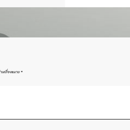
ทำเครื่องหมาย
*