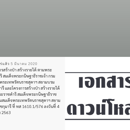
ร่แล้ว
5 มีนาคม 2020
รสร้างป่า สร้างรายได้ ตามพระ
ิ สมเด็จพระกนิษฐาธิราชเจ้า กรม
จพระเทพรัตนราชสุดาฯ สยามบรม
ารี และโครงการสร้างป่า สร้างรายได้
ะราชดำริ สมเด็จพระกนิษฐาธิราช
กรมสมเด็จพระเทพรัตนราชสุดาฯ สยาม
กุมารี ที่ ทส 1610.1/576 ลงวันที่ 4
ม 2563