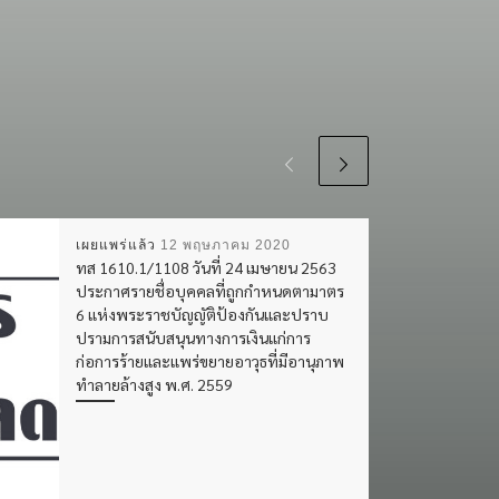
เผยแพร่แล้ว
12 พฤษภาคม 2020
ทส 1610.1/1108 วันที่ 24 เมษายน 2563
ประกาศรายชื่อบุคคลที่ถูกกำหนดตามาตร
6 แห่งพระราชบัญญัติป้องกันและปราบ
ปรามการสนับสนุนทางการเงินแก่การ
ก่อการร้ายและแพร่ขยายอาวุธที่มีอานุภาพ
ทำลายล้างสูง พ.ศ. 2559