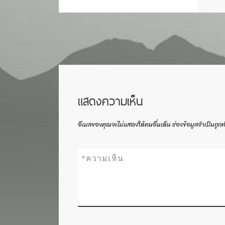
แสดงความเห็น
อีเมลของคุณจะไม่แสดงให้คนอื่นเห็น
ช่องข้อมูลจำเป็นถูก
*
ความเห็น