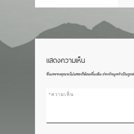
แสดงความเห็น
อีเมลของคุณจะไม่แสดงให้คนอื่นเห็น
ช่องข้อมูลจำเป็นถูก
*
ความเห็น