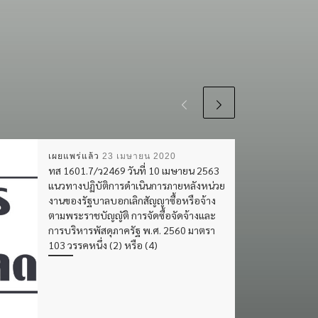
เผยแพร่แล้ว
23 เมษายน 2020
ทส 1601.7/ว2469 วันที่ 10 เมษายน 2563
แนวทางปฏิบัติการดำเนินการภายหลังหน่วย
งานของรัฐบาลบอกเลิกสัญญาซื้อหรือจ้าง
ตามพระราชบัญญัติ การจัดซื้อจัดจ้างและ
การบริหารพัสดุภาครัฐ พ.ศ. 2560 มาตรา
103 วรรคหนึ่ง (2) หรือ (4)