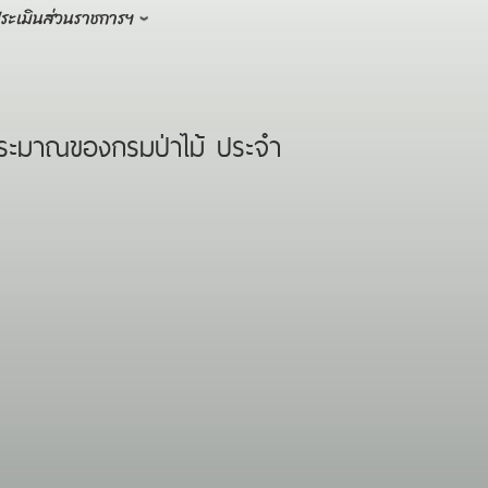
ระเมินส่วนราชการฯ
ประมาณของกรมป่าไม้ ประจำ