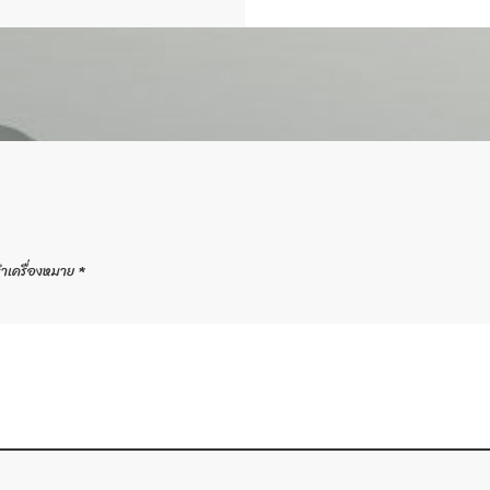
ทำเครื่องหมาย
*