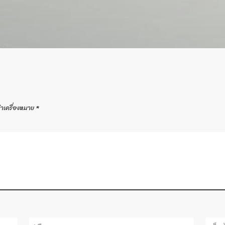
ทำเครื่องหมาย
*