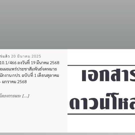
ร่แล้ว
20 มีนาคม 2025
0.1/466 ลงวันที่ 19 มีนาคม 2568
 ขอเผยแพร่ประชาสัมพันธ์จดหมาย
นักงาน กปร. ฉบับที่ 1 เดือนตุลาคม
– มกราคม 2568
กโครงการพระ […]