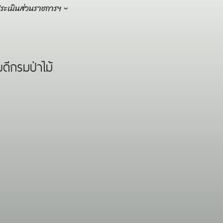
ระเมินส่วนราชการฯ
ีกรมป่าไม้