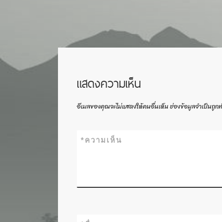
แสดงความเห็น
อีเมลของคุณจะไม่แสดงให้คนอื่นเห็น
ช่องข้อมูลจำเป็นถูก
*
ความเห็น