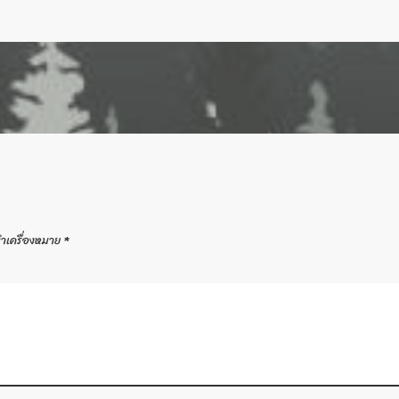
ทำเครื่องหมาย
*