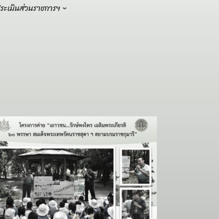
ระเมินส่วนราชการฯ