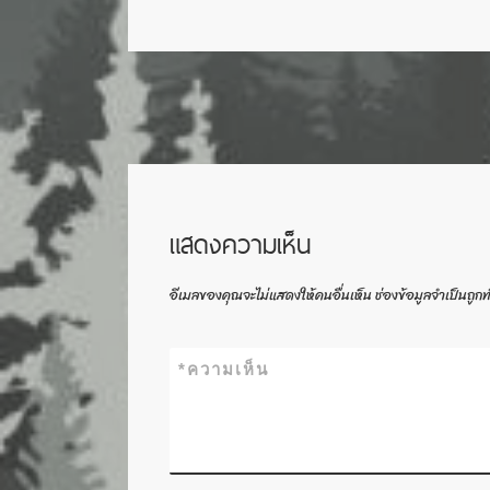
แสดงความเห็น
อีเมลของคุณจะไม่แสดงให้คนอื่นเห็น
ช่องข้อมูลจำเป็นถูก
*
ความเห็น