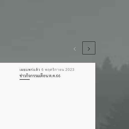
เผยแพร่แล้ว
6 พฤศจิกายน 2023
ข่าวกิจกรรมเดือน ต.ค.66