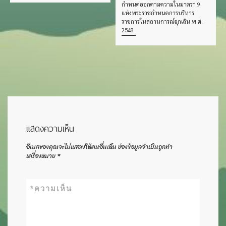
กำหนดออกตามความในมาตรา 9
แห่งพระราชกำหนดการบริหาร
ราชการในสถานการณ์ฉุกเฉิน พ.ศ.
2548
แสดงความเห็น
อีเมลของคุณจะไม่แสดงให้คนอื่นเห็น
ช่องข้อมูลจำเป็นถูกทำ
เครื่องหมาย
*
*
ความเห็น