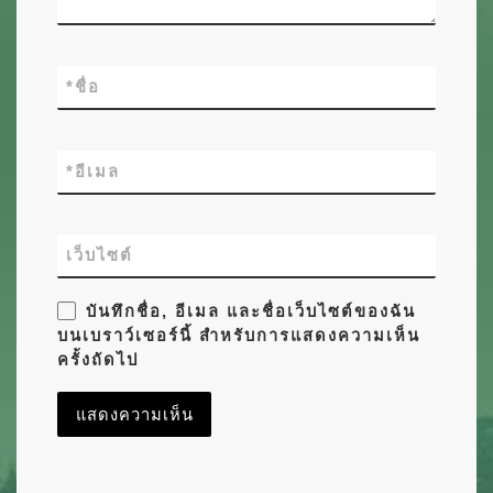
*
ชื่อ
*
อีเมล
เว็บไซต์
บันทึกชื่อ, อีเมล และชื่อเว็บไซต์ของฉัน
บนเบราว์เซอร์นี้ สำหรับการแสดงความเห็น
ครั้งถัดไป