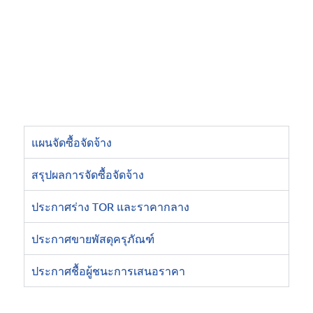
แผนจัดซื้อจัดจ้าง
สรุปผลการจัดซื้อจัดจ้าง
ประกาศร่าง TOR และราคากลาง
ประกาศขายพัสดุครุภัณฑ์
ประกาศชื้อผู้ชนะการเสนอราคา