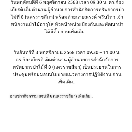
วันพฤหัสบดีที่ 6 พฤศจิกายน 2568 เวลา 09.30 น. ดร.ก้อง
เกียรติ เต็มตำนาน ผู้อำนวยการสำนักจัดการทรัพยากรป่า
ไม้ที่ 8 (นครราชสีมา) พร้อมด้วยนายณรงค์ พริบไหว เจ้า
พนักงานป่าไม้อาวุโส หัวหน้าหน่วยป้องกันและพัฒนาป่า
ไม้สีคิ้ว อ่านเพิ่มเติม....
วันจันทร์ที่ 3 พฤศจิกายน 2568 เวลา 09.30 – 11.00 น.
ดร.ก้องเกียรติ เต็มตำนาน ผู้อำนวยการสำนักจัดการ
ทรัพยากรป่าไม้ที่ 8 (นครราชสีมา) เป็นประธานในการ
ประชุมพร้อมมอบนโยบายแนวทางการปฏิบัติงาน อ่าน
เพิ่มเติม...
อ่านข่าวกิจกรรม สจป.ที่ 8 (นครราชสีมา) เพิ่มเติม...