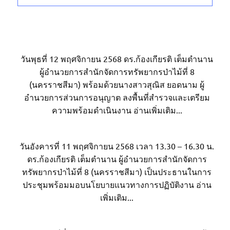
วันพุธที่ 12 พฤศจิกายน 2568 ดร.ก้องเกียรติ เต็มตำนาน
ผู้อำนวยการสำนักจัดการทรัพยากรป่าไม้ที่ 8
(นครราชสีมา) พร้อมด้วยนางสาวสุณิส ยอดนาม ผู้
อำนวยการส่วนการอนุญาต ลงพื้นที่สำรวจและเตรียม
ความพร้อมดำเนินงาน อ่านเพิ่มเติม...
วันอังคารที่ 11 พฤศจิกายน 2568 เวลา 13.30 – 16.30 น.
ดร.ก้องเกียรติ เต็มตำนาน ผู้อำนวยการสำนักจัดการ
ทรัพยากรป่าไม้ที่ 8 (นครราชสีมา) เป็นประธานในการ
ประชุมพร้อมมอบนโยบายแนวทางการปฏิบัติงาน อ่าน
เพิ่มเติม...​