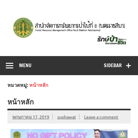
MENU
SIDEBAR
หมวดหมู่:
หน้าหลัก
หน้าหลัก
พฤษภาคม 17, 2019
suphawat
Leave a comment