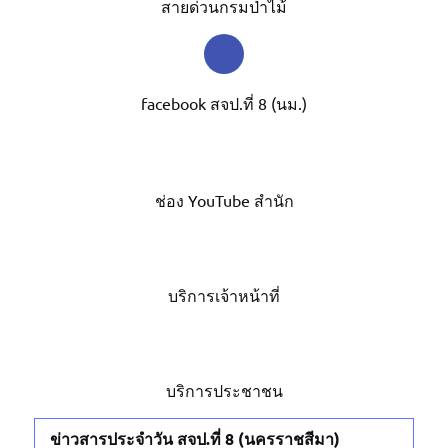
สายด่วนกรมป่าไม้
facebook สจป.ที่ 8 (นม.)
ช่อง YouTube สำนัก
บริการเจ้าหน้าที่
บริการประชาชน
ข่าวสารประจำวัน สจป.ที่ 8 (นครราชสีมา)