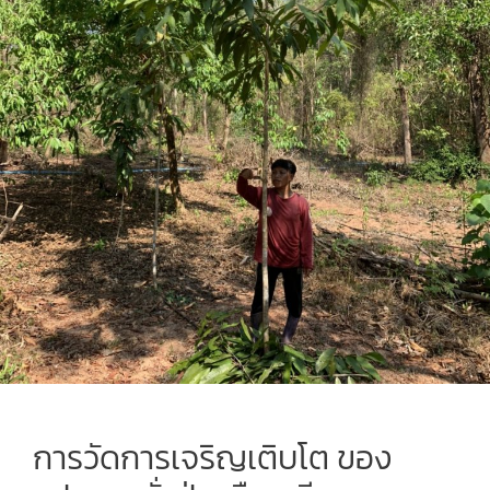
การวัดการเจริญเติบโต ของ