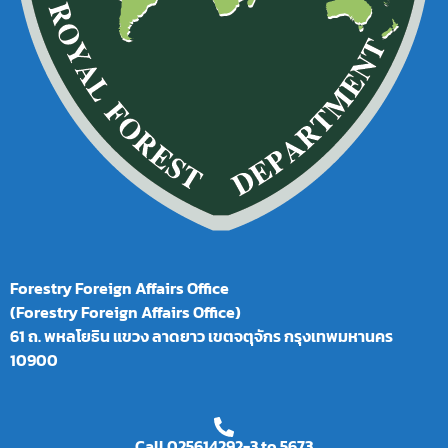
Forestry Foreign Affairs Office
(Forestry Foreign Affairs Office)
61 ถ. พหลโยธิน แขวง ลาดยาว เขตจตุจักร กรุงเทพมหานคร
10900
Call 025614292-3 to 5673