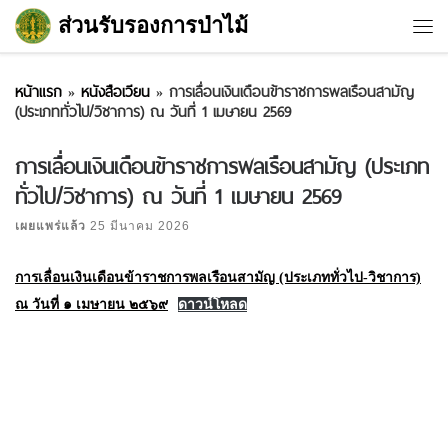
ส่วนรับรองการป่าไม้
Skip to content
หน้าแรก
»
หนังสือเวียน
»
การเลื่อนเงินเดือนข้าราชการพลเรือนสามัญ
(ประเภททั่วไป/วิชาการ) ณ วันที่ 1 เมษายน 2569
การเลื่อนเงินเดือนข้าราชการพลเรือนสามัญ (ประเภท
ทั่วไป/วิชาการ) ณ วันที่ 1 เมษายน 2569
เผยแพร่แล้ว
25 มีนาคม 2026
การเลื่อนเงินเดือนข้าราชการพลเรือนสามัญ (ประเภททั่วไป-วิชาการ)
ณ วันที่ ๑ เมษายน ๒๕๖๙
ดาวน์โหลด