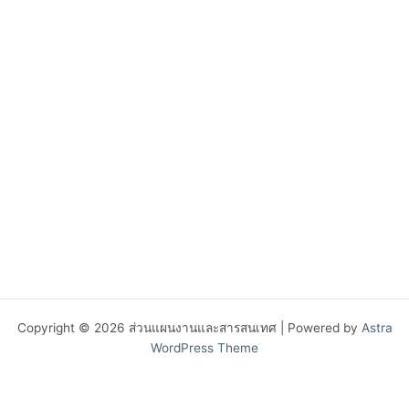
Copyright © 2026 ส่วนแผนงานและสารสนเทศ | Powered by
Astra
WordPress Theme