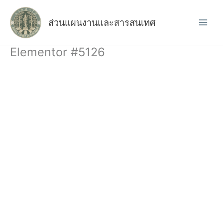
Skip
to
ส่วนแผนงานและสารสนเทศ
content
Elementor #5126