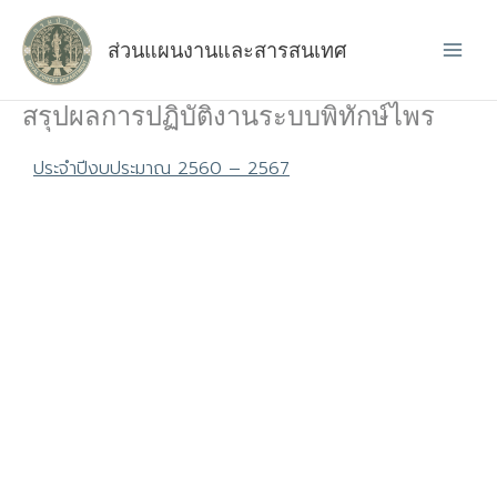
Skip
to
ส่วนแผนงานและสารสนเทศ
content
สรุปผลการปฏิบัติงานระบบพิทักษ์ไพร
ประจำปีงบประมาณ 2560 – 2567