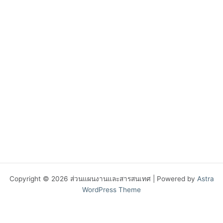
Copyright © 2026 ส่วนแผนงานและสารสนเทศ | Powered by
Astra
WordPress Theme