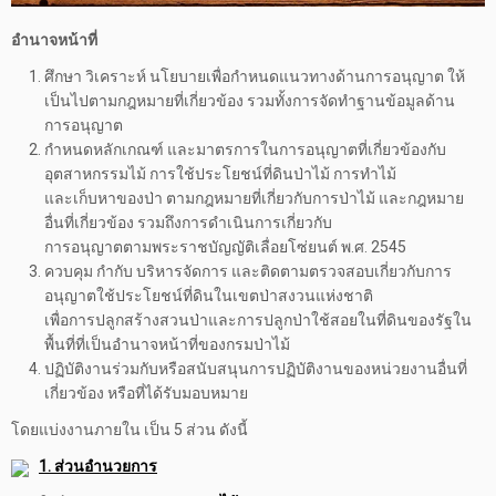
อำนาจหน้าที่
ศึกษา วิเคราะห์ นโยบายเพื่อกำหนดแนวทางด้านการอนุญาต ให้
เป็นไปตามกฎหมายที่เกี่ยวข้อง รวมทั้งการจัดทำฐานข้อมูลด้าน
การอนุญาต
กำหนดหลักเกณฑ์ และมาตรการในการอนุญาตที่เกี่ยวข้องกับ
อุตสาหกรรมไม้ การใช้ประโยชน์ที่ดินป่าไม้ การทำไม้
และเก็บหาของป่า ตามกฎหมายที่เกี่ยวกับการป่าไม้ และกฎหมาย
อื่นที่เกี่ยวข้อง รวมถึงการดำเนินการเกี่ยวกับ
การอนุญาตตามพระราชบัญญัติเลื่อยโซ่ยนต์ พ.ศ. 2545
ควบคุม กำกับ บริหารจัดการ และติดตามตรวจสอบเกี่ยวกับการ
อนุญาตใช้ประโยชน์ที่ดินในเขตป่าสงวนแห่งชาติ
เพื่อการปลูกสร้างสวนป่าและการปลูกป่าใช้สอยในที่ดินของรัฐใน
พื้นที่ที่เป็นอำนาจหน้าที่ของกรมป่าไม้
ปฏิบัติงานร่วมกับหรือสนับสนุนการปฏิบัติงานของหน่วยงานอื่นที่
เกี่ยวข้อง หรือที่ได้รับมอบหมาย
โดยแบ่งงานภายใน เป็น 5 ส่วน ดังนี้
1. ส่วนอำนวยการ