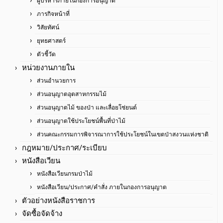
ผู้บริหารภายในกองการอนุญาต
ภารกิจหน้าที่
วิสัยทัศน์
ยุทธศาสตร์
ตัวชี้วัด
หน่วยงานภายใน
ส่วนอำนวยการ
ส่วนอนุญาตอุตสาหกรรมไม้
ส่วนอนุญาตไม้ ของป่า และเลื่อยโซ่ยนต์
ส่วนอนุญาตใช้ประโยชน์พื้นที่ป่าไม้
ส่วนคณะกรรมการพิจารณาการใช้ประโยชน์ในเขตป่าสงวนแห่งชาติ
กฎหมาย/ประกาศ/ระเบียบ
หนังสือเวียน
หนังสือเวียนกรมป่าไม้
หนังสือเวียน/ประกาศ/คำสั่ง ภายในกองการอนุญาต
ตัวอย่างหนังสือราชการ
จัดซื้อจัดจ้าง