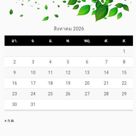
สิงหาคม 2026
อา.
จ.
อ.
พ.
พฤ.
ศ.
ส.
1
2
3
4
5
6
7
8
9
10
11
12
13
14
15
16
17
18
19
20
21
22
23
24
25
26
27
28
29
30
31
« ก.ค.