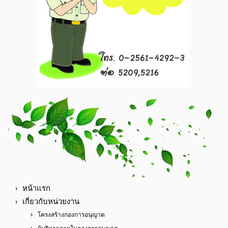
หน้าแรก
เกี่ยวกับหน่วยงาน
โครงสร้างกองการอนุญาต