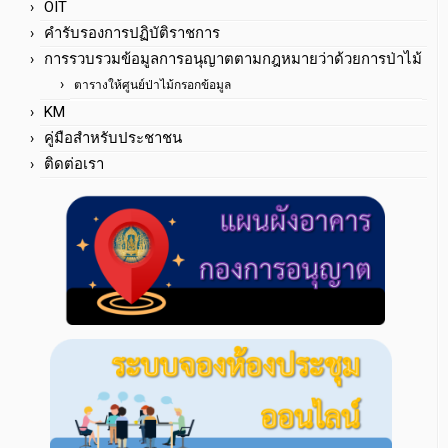
OIT
คำรับรองการปฏิบัติราชการ
การรวบรวมข้อมูลการอนุญาตตามกฎหมายว่าด้วยการป่าไม้
ตารางให้ศูนย์ป่าไม้กรอกข้อมูล
KM
คู่มือสำหรับประชาชน
ติดต่อเรา