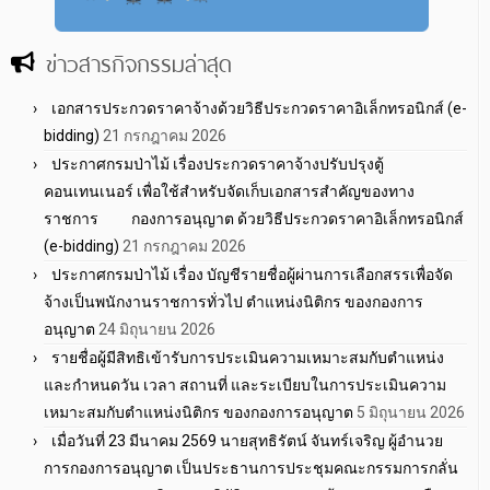
ข่าวสารกิจกรรมล่าสุด
เอกสารประกวดราคาจ้างด้วยวิธีประกวดราคาอิเล็กทรอนิกส์ (e-
bidding)
21 กรกฎาคม 2026
ประกาศกรมป่าไม้ เรื่องประกวดราคาจ้างปรับปรุงตู้
คอนเทนเนอร์ เพื่อใช้สำหรับจัดเก็บเอกสารสำคัญของทาง
ราชการ กองการอนุญาต ด้วยวิธีประกวดราคาอิเล็กทรอนิกส์
(e-bidding)
21 กรกฎาคม 2026
ประกาศกรมป่าไม้ เรื่อง บัญชีรายชื่อผู้ผ่านการเลือกสรรเพื่อจัด
จ้างเป็นพนักงานราชการทั่วไป ตำแหน่งนิติกร ของกองการ
อนุญาต
24 มิถุนายน 2026
รายชื่อผู้มีสิทธิเข้ารับการประเมินความเหมาะสมกับตำแหน่ง
และกำหนดวัน เวลา สถานที่ และระเบียบในการประเมินความ
เหมาะสมกับตำแหน่งนิติกร ของกองการอนุญาต
5 มิถุนายน 2026
เมื่อวันที่ 23 มีนาคม 2569 นายสุทธิรัตน์ จันทร์เจริญ ผู้อำนวย
การกองการอนุญาต เป็นประธานการประชุมคณะกรรมการกลั่น