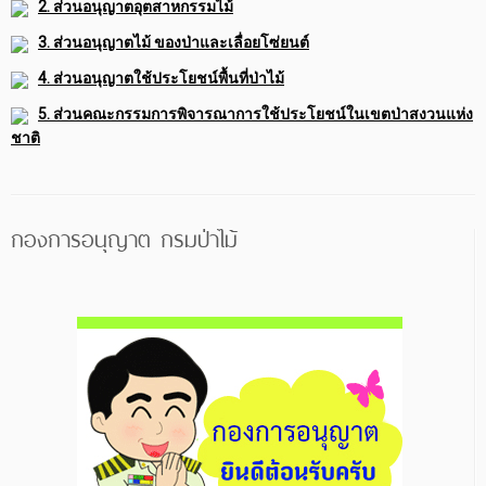
2. ส่วนอนุญาตอุตสาหกรรมไม้
3. ส่วนอนุญาตไม้ ของป่าและเลื่อยโซ่ยนต์
4. ส่วนอนุญาตใช้ประโยชน์พื้นที่ป่าไม้
5. ส่วนคณะกรรมการพิจารณาการใช้ประโยชน์ในเขตป่าสงวนแห่ง
ชาติ
กองการอนุญาต กรมป่าไม้