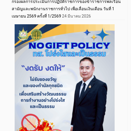
กรองผลการประเมินการปฏิบัติราชการของข้าราชการพลเรือน
สามัญและพนักงานราชการทั่วไป เพื่อเลื่อนเงินเดือน วันที่ 1
เมษายน 2569 ครั้งที่ 1/2569
24 มีนาคม 2026