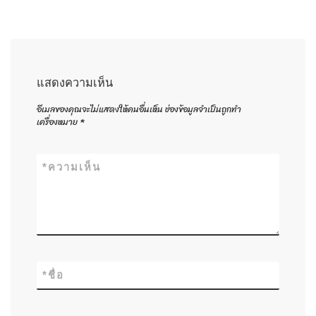
แสดงความเห็น
อีเมลของคุณจะไม่แสดงให้คนอื่นเห็น
ช่องข้อมูลจำเป็นถูกทำ
เครื่องหมาย
*
*
ความเห็น
*
ชื่อ