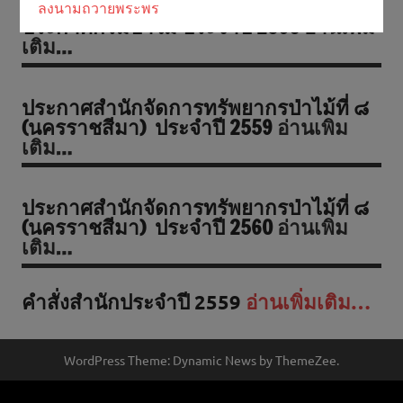
ลงนามถวายพระพร
ประกาศกรมป่าไม้ ประจำปี 2560
อ่านเพิ่ม
เติม…
ประกาศสำนักจัดการทรัพยากรป่าไม้ที่ ๘
(นครราชสีมา) ประจำปี 2559
อ่านเพิม
เติม…
ประกาศสำนักจัดการทรัพยากรป่าไม้ที่ ๘
(นครราชสีมา) ประจำปี 2560
อ่านเพิ่ม
เติม…
คำสั่งสำนักประจำปี 2559
อ่านเพิ่มเติม…
WordPress Theme: Dynamic News by ThemeZee.