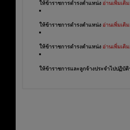
ให้ข้าราชการดำรงตำแหน่ง
อ่านเพิ่มเติ
ให้ข้าราชการดำรงตำแหน่ง
อ่านเพิ่มเติ
ให้ข้าราชการดำรงตำแหน่ง
อ่านเพิ่มเติม.
ให้ข้าราชการและลูกจ้างประจำไปปฏิบัติรา