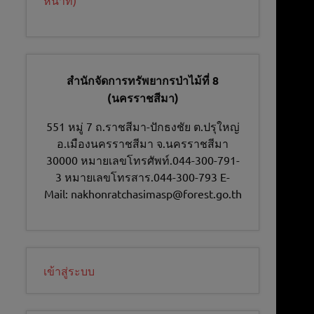
สำนักจัดการทรัพยากรป่าไม้ที่ 8
(นครราชสีมา)
551 หมู่ 7 ถ.ราชสีมา-ปักธงชัย ต.ปรุใหญ่
อ.เมืองนครราชสีมา จ.นครราชสีมา
30000 หมายเลขโทรศัพท์.044-300-791-
3 หมายเลขโทรสาร.044-300-793 E-
Mail: nakhonratchasimasp@forest.go.th
เข้าสู่ระบบ