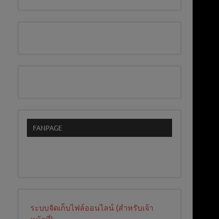
FANPAGE
ระบบจัดเก็บไฟล์ออนไลน์ (สำหรับเจ้า
หน้าที่)