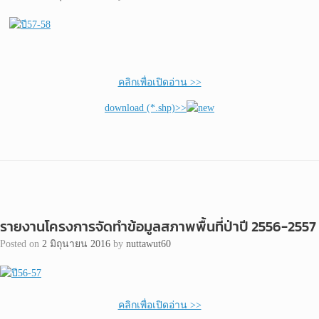
คลิกเพื่อเปิดอ่าน >>
download (*.shp)>>
รายงานโครงการจัดทำข้อมูลสภาพพื้นที่ป่าปี 2556-2557
Posted on
2 มิถุนายน 2016
by
nuttawut60
คลิกเพื่อเปิดอ่าน >>