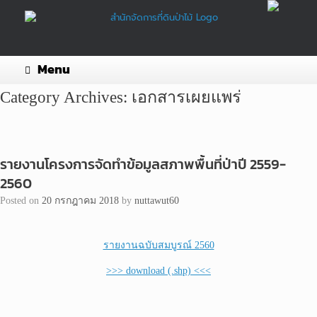
Skip
to
content
Menu
Category Archives:
เอกสารเผยแพร่
รายงานโครงการจัดทำข้อมูลสภาพพื้นที่ป่าปี 2559-
2560
Posted on
20 กรกฎาคม 2018
by
nuttawut60
รายงานฉบับสมบูรณ์ 2560
>>> download (.shp) <<<