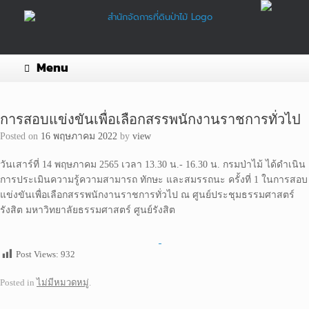
Skip
to
content
Menu
การสอบแข่งขันเพื่อเลือกสรรพนักงานราชการทั่วไป
Posted on
16 พฤษภาคม 2022
by
view
วันเสาร์ที่ 14 พฤษภาคม 2565 เวลา 13.30 น.- 16.30 น. กรมป่าไม้ ได้ดำเนิน
การประเมินความรู้ความสามารถ ทักษะ และสมรรถนะ ครั้งที่ 1 ในการสอบ
แข่งขันเพื่อเลือกสรรพนักงานราชการทั่วไป ณ ศูนย์ประชุมธรรมศาสตร์
รังสิต มหาวิทยาลัยธรรมศาสตร์ ศูนย์รังสิต
Post Views:
932
Posted in
ไม่มีหมวดหมู่
.