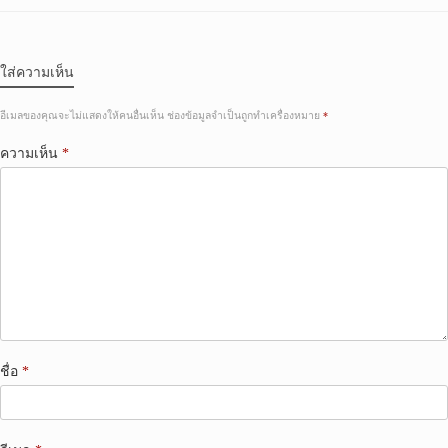
ใส่ความเห็น
อีเมลของคุณจะไม่แสดงให้คนอื่นเห็น
ช่องข้อมูลจำเป็นถูกทำเครื่องหมาย
*
ความเห็น
*
ชื่อ
*