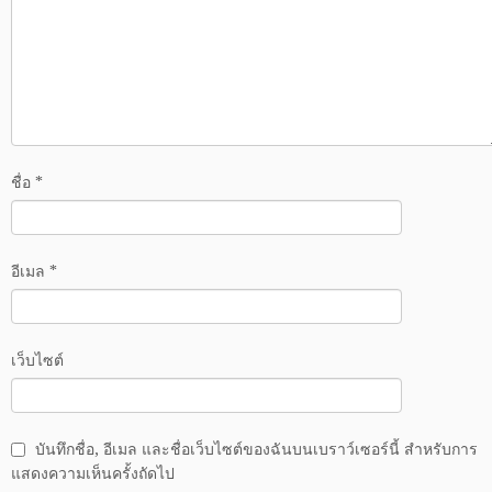
ชื่อ
*
อีเมล
*
เว็บไซต์
บันทึกชื่อ, อีเมล และชื่อเว็บไซต์ของฉันบนเบราว์เซอร์นี้ สำหรับการ
แสดงความเห็นครั้งถัดไป