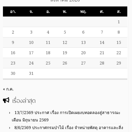
อา.
จ.
อ.
พ.
พฤ.
ศ.
ส.
1
2
3
4
5
6
7
8
9
10
11
12
13
14
15
16
17
18
19
20
21
22
23
24
25
26
27
28
29
30
31
« ก.ค.
เรื่องล่าสุด
13/7/2569 ประกาศ เรื่อง การเปิดเผยงบทอดลองสู่สาธารณะ
เดือน มิถุนายน 2569
8/6/2569 ประกาศกรมป่าไม้ เรื่อง จำหน่ายพัสดุ อาคารและสิ่ง