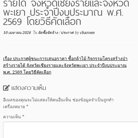
รายได้ จังหวัดเชียงรายและจังหวัด
พะเยา ประจำปีงบประมาณ พ.ศ.
2569 โดยวิธีคัดเลือก
10 เมษายน 2026
ใน
จัดซื้อจัดจ้าง
/
ประกาศ
by
charoen
เรื่อง ประกาศผู้ชนะการเสนอราคา ซื้อกล้าไม้ กิจกรรมโครงสร้างป่า
สร้างรายได้ จังหวัดเชียงรายและจังหวัดพะเยา ประจำปีงบประมาณ
พ.ศ. 2569 โดยวิธีคัดเลือก
แสดงความเห็น
อีเมลของคุณจะไม่แสดงให้คนอื่นเห็น
ช่องข้อมูลจำเป็นถูกทำ
เครื่องหมาย
*
ความเห็น
*