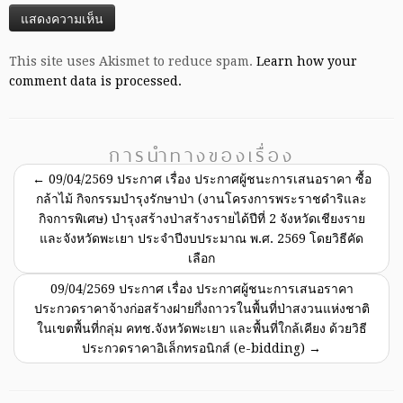
This site uses Akismet to reduce spam.
Learn how your
comment data is processed.
การนำทางของเรื่อง
←
09/04/2569 ประกาศ เรื่อง ประกาศผู้ชนะการเสนอราคา ซื้อ
กล้าไม้ กิจกรรมบำรุงรักษาป่า (งานโครงการพระราชดำริและ
กิจการพิเศษ) บำรุงสร้างป่าสร้างรายได้ปีที่ 2 จังหวัดเชียงราย
และจังหวัดพะเยา ประจำปีงบประมาณ พ.ศ. 2569 โดยวิธีคัด
เลือก
09/04/2569 ประกาศ เรื่อง ประกาศผู้ชนะการเสนอราคา
ประกวดราคาจ้างก่อสร้างฝายกึ่งถาวรในพื้นที่ป่าสงวนแห่งชาติ
ในเขตพื้นที่กลุ่ม คทช.จังหวัดพะเยา และพื้นที่ใกล้เคียง ด้วยวิธี
ประกวดราคาอิเล็กทรอนิกส์ (e-bidding)
→