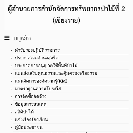
เมนูหลัก
คำรับรองปฏิบัติราชการ
ประกาศเจตจำนงสุจริต
ประกาศการอนุญาตใช้พื้นที่ป่าไม้
แผนส่งเสริมคุณธรรมและคุ้มครองจริยธรรม
แผนจัดการองค์ความรู้(KM)
มาตราฐานความโปร่งใส
การจัดซื้อจัดจ้าง
ข้อมูลสารสนเทศ
สถิติป่าไม้
แจ้งเรื่องร้องเรียน
คู่มือประชาชน