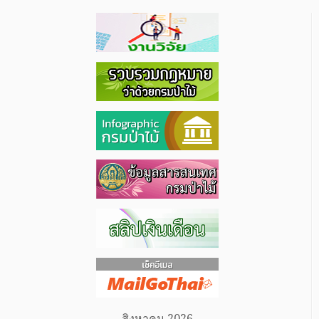
สิงหาคม 2026