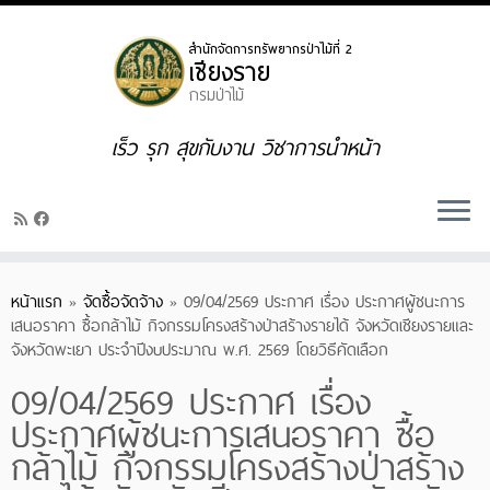
Skip
to
content
เร็ว รุก สุขกับงาน วิชาการนำหน้า
หน้าแรก
»
จัดซื้อจัดจ้าง
»
09/04/2569 ประกาศ เรื่อง ประกาศผู้ชนะการ
เสนอราคา ซื้อกล้าไม้ กิจกรรมโครงสร้างป่าสร้างรายได้ จังหวัดเชียงรายและ
จังหวัดพะเยา ประจำปีงบประมาณ พ.ศ. 2569 โดยวิธีคัดเลือก
09/04/2569 ประกาศ เรื่อง
ประกาศผู้ชนะการเสนอราคา ซื้อ
กล้าไม้ กิจกรรมโครงสร้างป่าสร้าง