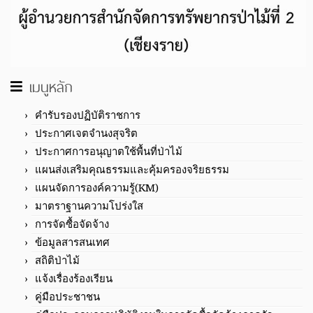
เมนูหลัก
คำรับรองปฏิบัติราชการ
ประกาศเจตจำนงสุจริต
ประกาศการอนุญาตใช้พื้นที่ป่าไม้
แผนส่งเสริมคุณธรรมและคุ้มครองจริยธรรม
แผนจัดการองค์ความรู้(KM)
มาตราฐานความโปร่งใส
การจัดซื้อจัดจ้าง
ข้อมูลสารสนเทศ
สถิติป่าไม้
แจ้งเรื่องร้องเรียน
คู่มือประชาชน