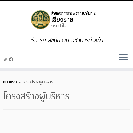
Skip
to
content
เร็ว รุก สุขกับงาน วิชาการนำหน้า
หน้าแรก
»
โครงสร้างผู้บริหาร
โครงสร้างผู้บริหาร