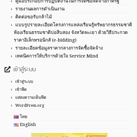
คู่มือประกอบการปฏิบัติงานในการจัดซื้อจัดจ้างภาครัฐ
รายงานผลการดำเนินงาน
ติดต่อขอรับกล้าไม้
แบบรูปรายละเอียดโครงการแหล่งเรียนรู้ทรัพยากรธรรมชาติ
ห้องเรียนธรรมชาติบ่อสิบสอง จังหวัดพะเยา ด้วยวิธีประกวด
ราคาอิเล็กทรอนิกส์ (e-bidding)
รายละเอียดข้อมูลราคากลางการจัดซื้อจัดจ้าง
เทคนิคการให้บริการด้วยใจ Service Mind
เข้าสู่ระบบ
เข้าสู่ระบบ
เข้าฟีด
แสดงความเห็นฟีด
WordPress.org
ไทย
English