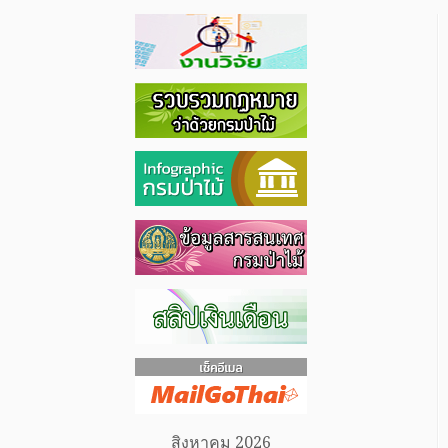
สิงหาคม 2026