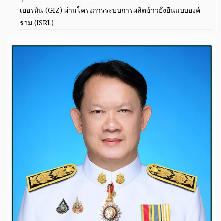
เยอรมัน (GIZ) ผ่านโครงการระบบการผลิตข้าวยั่งยืนแบบองค์
รวม (ISRL)