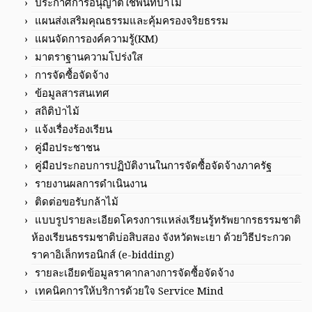
ประกาศการอนุญาตใช้พื้นที่ป่าไม้
แผนส่งเสริมคุณธรรมและคุ้มครองจริยธรรม
แผนจัดการองค์ความรู้(KM)
มาตราฐานความโปร่งใส
การจัดซื้อจัดจ้าง
ข้อมูลสารสนเทศ
สถิติป่าไม้
แจ้งเรื่องร้องเรียน
คู่มือประชาชน
คู่มือประกอบการปฏิบัติงานในการจัดซื้อจัดจ้างภาครัฐ
รายงานผลการดำเนินงาน
ติดต่อขอรับกล้าไม้
แบบรูปรายละเอียดโครงการแหล่งเรียนรู้ทรัพยากรธรรมชาติ
ห้องเรียนธรรมชาติบ่อสิบสอง จังหวัดพะเยา ด้วยวิธีประกวด
ราคาอิเล็กทรอนิกส์ (e-bidding)
รายละเอียดข้อมูลราคากลางการจัดซื้อจัดจ้าง
เทคนิคการให้บริการด้วยใจ Service Mind