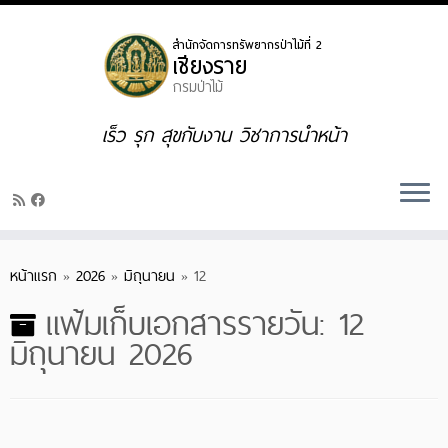
Skip
to
content
เร็ว รุก สุขกับงาน วิชาการนำหน้า
หน้าแรก
»
2026
»
มิถุนายน
»
12
แฟ้มเก็บเอกสารรายวัน:
12
มิถุนายน 2026