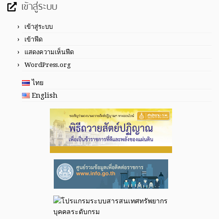
เข้าสู่ระบบ
เข้าสู่ระบบ
เข้าฟีด
แสดงความเห็นฟีด
WordPress.org
ไทย
English