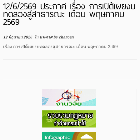
12/6/2569 ประกาศ เรื่อง การเปิด้เผยงบ
ทดลองสู่สาธารณะ เดือน พฤษภาคม
2569
12 มิถุนายน 2026
ใน
ประกาศ
by
charoen
เรื่อง การเปิด้เผยงบทดลองสู่สาธารณะ เดือน พฤษภาคม 2569