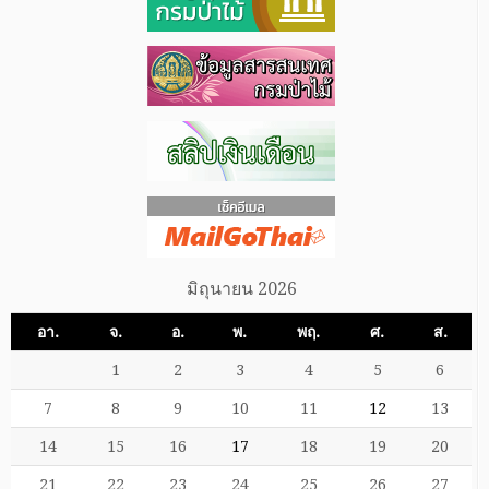
มิถุนายน 2026
อา.
จ.
อ.
พ.
พฤ.
ศ.
ส.
1
2
3
4
5
6
7
8
9
10
11
12
13
14
15
16
17
18
19
20
21
22
23
24
25
26
27