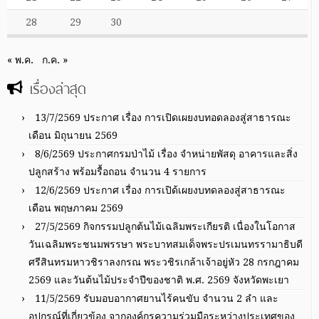
28
29
30
« พ.ค.
ก.ค. »
เรื่องล่าสุด
13/7/2569 ประกาศ เรื่อง การเปิดเผยงบทอดลองสู่สาธารณะ
เดือน มิถุนายน 2569
8/6/2569 ประกาศกรมป่าไม้ เรื่อง จำหน่ายพัสดุ อาคารและสิ่ง
ปลูกสร้าง พร้อมรื้อถอน จำนวน 4 รายการ
12/6/2569 ประกาศ เรื่อง การเปิด้เผยงบทดลองสู่สาธารณะ
เดือน พฤษภาคม 2569
27/5/2569 กิจกรรมปลูกต้นไม้เฉลิมพระเกียรติ เนื่องในโอกาส
วันเฉลิมพระชนมพรรษา พระบาทสมเด็จพระปรเมนทรรามาธิบดี
ศรีสินทรมหาวชิราลงกรณ พระวชิรเกล้าเจ้าอยู่หัว 28 กรกฎาคม
2569 และวันต้นไม้ประจำปีของชาติ พ.ศ. 2569 จังหวัดพะเยา
11/5/2569 รับมอบอากาศยานไร้คนขับ จำนวน 2 ลำ และ
อุปกรณ์ที่เกี่ยวข้อง จากองค์กรความร่วมมือระหว่างประเทศของ