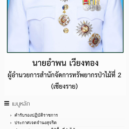
เมนูหลัก
คำรับรองปฏิบัติราชการ
ประกาศเจตจำนงสุจริต