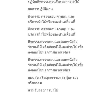
ปฏิทินกิจกรรมส่วนรับรองการป่าไม้
ผลการปฏิบัติงาน
กิจกรรม ตรวจสอบ ควบคุม เเละ
บริการนำไม้หรือของป่าเคลื่อนที่
กิจกรรม ตรวจสอบ ควบคุม เเละ
บริการนำไม้หรือของป่าเคลื่อนที่
กิจกรรมตรวจสอบและออกหนังสือ
รับรองไม้ ผลิตภัณฑ์ไม้และถ่านไม้ เพื่อ
ส่งออกไปนอกราชอาณาจักร
กิจกรรมตรวจสอบและออกหนังสือ
รับรองไม้ ผลิตภัณฑ์ไม้และถ่านไม้ เพื่อ
ส่งออกไปนอกราชอาณาจักร
แผนส่งเสริมคุณธรรมและคุ้มครอง
จริยธรรม
ส่วนรับรองการป่าไม้