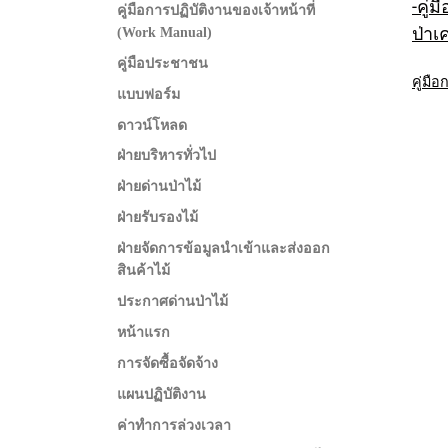
-คู่
คู่มือการปฏิบัติงานของเจ้าหน้าที่
ป่าเ
(Work Manual)
คู่มือประชาชน
คู่มื
แบบฟอร์ม
ดาวน์โหลด
ฝ่ายบริหารทั่วไป
ฝ่ายด่านป่าไม้
ฝ่ายรับรองไม้
ฝ่ายจัดการข้อมูลนำเข้าและส่งออก
สินค้าไม้
ประกาศด่านป่าไม้
หน้าแรก
การจัดซื้อจัดจ้าง
แผนปฏิบัติงาน
ค่าทำการล่วงเวลา