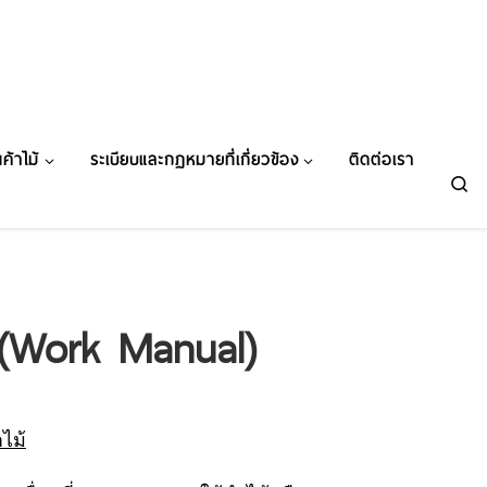
ค้าไม้
ระเบียบและกฏหมายที่เกี่ยวข้อง
ติดต่อเรา
Se
ี่ (Work Manual)
ไม้