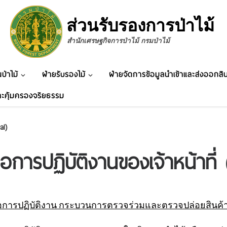
ส่วนรับรองการป่าไม้
สำนักเศรษฐกิจการป่าไม้ กรมป่าไม้
ป่าไม้
ฝ่ายรับรองไม้
ฝ่ายจัดการข้อมูลนำเข้าและส่งออกสิน
ะคุ้มครองจริยธรรม
al)
่มือการปฏิบัติงานของเจ้าหน้าท
มือการปฏิบัติงาน กระบวนการตรวจร่วมและตรวจปล่อยสินค้า