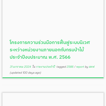
โครงการความร่วมมือการฟื้นฟูระบบนิเวศ
ระหว่างหน่วยงานภายนอกกับกรมป่าไม้
ประจำปีงบประมาณ พ.ศ. 2566
31 มกราคม 2024
ใน
รายงานประจำปี
tagged
2566
/
report
by
สคฟ
(updated 100 days ago)