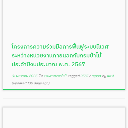
โครงการความร่วมมือการฟื้นฟูระบบนิเวศ
ระหว่างหน่วยงานภายนอกกับกรมป่าไม้
ประจำปีงบประมาณ พ.ศ. 2567
31 มกราคม 2025
ใน
รายงานประจำปี
tagged
2567
/
report
by
สคฟ
(updated 100 days ago)