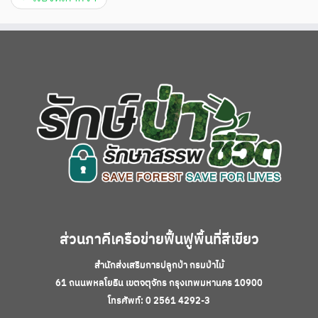
ส่วนภาคีเครือข่ายฟื้นฟูพื้นที่สีเขียว
สำนักส่งเสริมการปลูกป่า กรมป่าไม้
61 ถนนพหลโยธิน เขตจตุจักร กรุงเทพมหานคร 10900
โทรศัพท์: 0 2561 4292-3