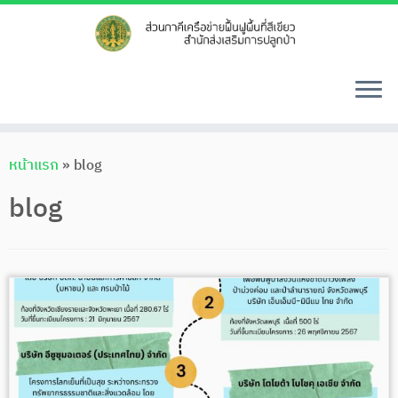
Skip
หน้าแรก
»
blog
to
content
blog