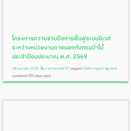
โครงการความร่วมมือการฟื้นฟูระบบนิเวศ
ระหว่างหน่วยงานภายนอกกับกรมป่าไม้
ประจำปีงบประมาณ พ.ศ. 2569
29 เมษายน 2026
ใน
รายงานประจำปี
tagged
2569
/
report
by
สคฟ
(updated 100 days ago)