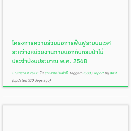
โครงการความร่วมมือการฟื้นฟูระบบนิเวศ
ระหว่างหน่วยงานภายนอกกับกรมป่าไม้
ประจำปีงบประมาณ พ.ศ. 2568
31 มกราคม 2026
ใน
รายงานประจำปี
tagged
2568
/
report
by
สคฟ
(updated 100 days ago)