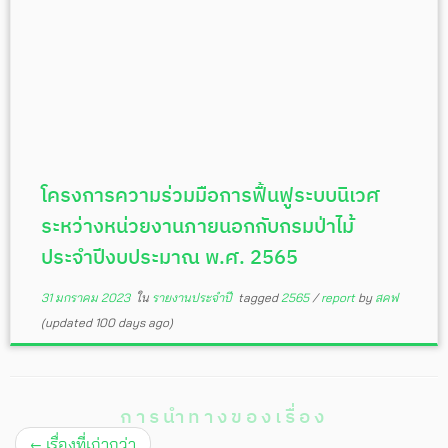
โครงการความร่วมมือการฟื้นฟูระบบนิเวศ
ระหว่างหน่วยงานภายนอกกับกรมป่าไม้
ประจำปีงบประมาณ พ.ศ. 2565
31 มกราคม 2023
ใน
รายงานประจำปี
tagged
2565
/
report
by
สคฟ
(updated 100 days ago)
การนำทางของเรื่อง
←
เรื่องที่เก่ากว่า