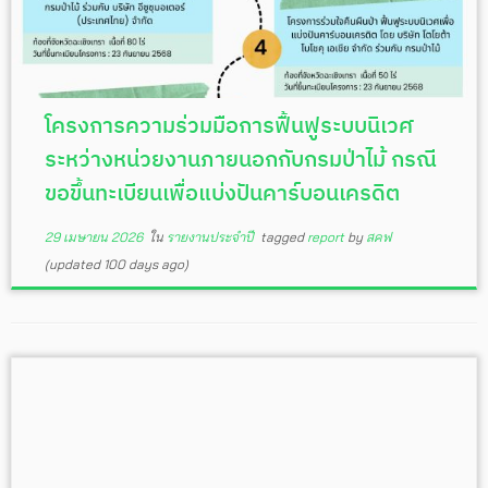
โครงการความร่วมมือการฟื้นฟูระบบนิเวศ
ระหว่างหน่วยงานภายนอกกับกรมป่าไม้ กรณี
ขอขึ้นทะเบียนเพื่อแบ่งปันคาร์บอนเครดิต
29 เมษายน 2026
ใน
รายงานประจำปี
tagged
report
by
สคฟ
(updated 100 days ago)