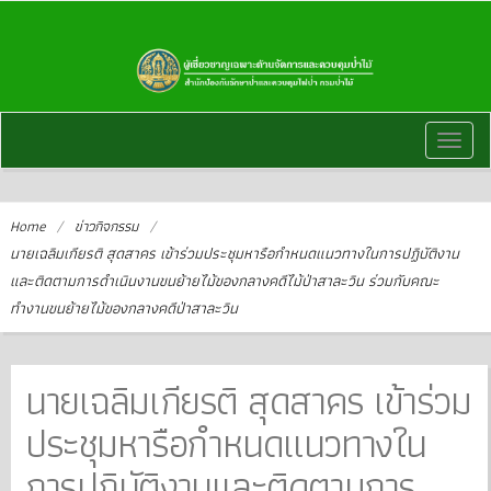
Toggl
naviga
Home
/
ข่าวกิจกรรม
/
นายเฉลิมเกียรติ สุดสาคร เข้าร่วมประชุมหารือกำหนดแนวทางในการปฏิบัติงาน
และติดตามการดำเนินงานขนย้ายไม้ของกลางคดีไม้ป่าสาละวิน ร่วมกับคณะ
ทำงานขนย้ายไม้ของกลางคดีป่าสาละวิน
นายเฉลิมเกียรติ สุดสาคร เข้าร่วม
ประชุมหารือกำหนดแนวทางใน
การปฏิบัติงานและติดตามการ