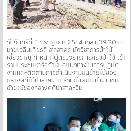
วันจันทร์ที่ 5 กรกฎาคม 2564 เวลา 09.30 น.
นายเฉลิมเกียรติ สุดสาคร นักวิชาการป่าไม้
เชี่ยวชาญ ทำหน้าที่ผู้ตรวจราชการกรมป่าไม้ เข้า
ร่วมประชุมหารือกำหนดแนวทางในการปฏิบัติ
งานและติดตามการดำเนินงานขนย้ายไม้ของ
กลางคดีไม้ป่าสาละวิน ร่วมกับคณะทำงานขน
ย้ายไม้ของกลางคดีป่าสาละวิน