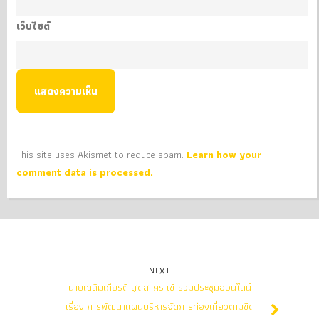
เว็บไซต์
This site uses Akismet to reduce spam.
Learn how your
comment data is processed.
NEXT
นายเฉลิมเกียรติ สุดสาคร เข้าร่วมประชุมออนไลน์
เรื่อง การพัฒนาแผนบริหารจัดการท่องเที่ยวตามขีด