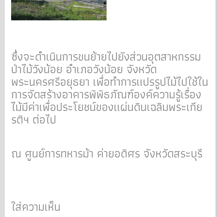
ซึ่งจะดำเนินการขนย้ายไปยังส่วนอุตสาหกรรม
ป่าไม้วังน้อย อำเภอวังน้อย จังหวัด
พระนครศรีอยุธยา เพื่อทำการแปรรูปไม้ไปใช้ใน
การจัดสร้างอาคารพิพิธภัณฑ์องค์ความรู้เรื่อง
ไม้มีค่าเพื่อประโยชน์ของแผ่นดินเฉลิมพระเกีย
รติฯ ต่อไป
ณ ศูนย์การทหารม้า ค่ายอดิศร จังหวัดสระบุรี
ใส่ความเห็น