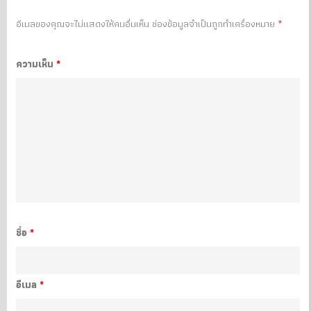
อีเมลของคุณจะไม่แสดงให้คนอื่นเห็น
ช่องข้อมูลจำเป็นถูกทำเครื่องหมาย
*
ความเห็น
*
ชื่อ
*
อีเมล
*