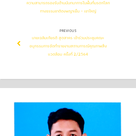
ความสามารถรองรับด้านนันทนาการในพื้นที่มรดกโลก
ทางธรรมชาติดงพญาเย็น – เขาใหญ่
PREVIOUS
นายเฉลิมเกียรติ สุดสาคร เข้าร่วมประชุมคณะ
อนุกรรมการจัดทำรายงานสถานการณ์คุณภาพสิ่ง
แวดล้อม ครั้งที่ 2/2564