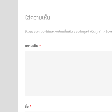
ใส่ความเห็น
อีเมลของคุณจะไม่แสดงให้คนอื่นเห็น
ช่องข้อมูลจำเป็นถูกทำเครื่อ
ความเห็น
*
ชื่อ
*