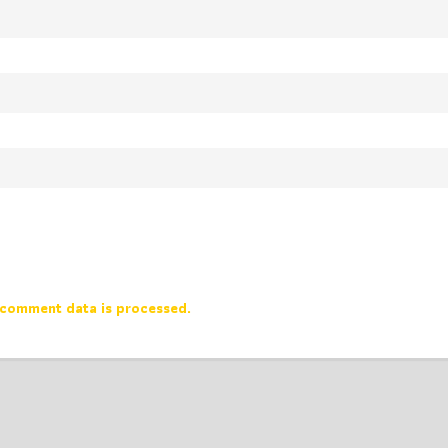
comment data is processed.